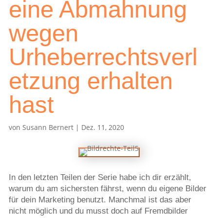
eine Abmahnung
wegen
Urheberrechtsverl
etzung erhalten
hast
von
Susann Bernert
|
Dez. 11, 2020
In den letzten Teilen der Serie habe ich dir erzählt,
warum du am sichersten fährst, wenn du eigene Bilder
für dein Marketing benutzt. Manchmal ist das aber
nicht möglich und du musst doch auf Fremdbilder