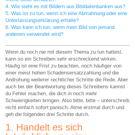
4. Wie sieht es mit Bildern aus Bilddatenbanken aus?
5. Was ist zu tun, wenn ich eine Abmahnung oder eine
Unterlassungserklärung erhalte?
6. Was kann ich tun, wenn mein Bild von jemand
anderem verwendet wird?
Wenn du noch nie mit diesem Thema zu tun hattest,
kann so ein Schreiben sehr erschreckend wirken.
Häufig ist eine Frist zu beachten, noch häufiger von
einer meist hohen Schadensersatzzahlung und die
Androhung weiterer rechtlicher Schritte die Rede. Aber
auch bei der Beantwortung dieses Schreibens kannst
du Fehler machen, die dich in noch mehr
Schwierigkeiten bringen. Also bitte, bitte – unterschreib
nicht einfach sofort panisch. Atme erstmal durch und
geh die folgenden drei Schritte durch.
1. Handelt es sich