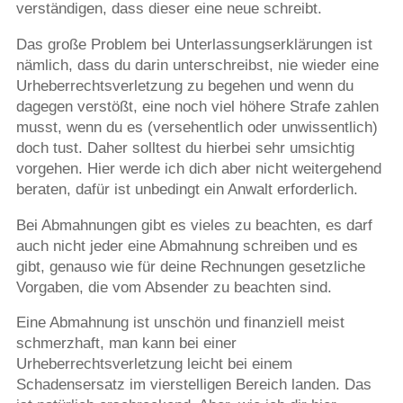
verständigen, dass dieser eine neue schreibt.
Das große Problem bei Unterlassungserklärungen ist
nämlich, dass du darin unterschreibst, nie wieder eine
Urheberrechtsverletzung zu begehen und wenn du
dagegen verstößt, eine noch viel höhere Strafe zahlen
musst, wenn du es (versehentlich oder unwissentlich)
doch tust. Daher solltest du hierbei sehr umsichtig
vorgehen. Hier werde ich dich aber nicht weitergehend
beraten, dafür ist unbedingt ein Anwalt erforderlich.
Bei Abmahnungen gibt es vieles zu beachten, es darf
auch nicht jeder eine Abmahnung schreiben und es
gibt, genauso wie für deine Rechnungen gesetzliche
Vorgaben, die vom Absender zu beachten sind.
Eine Abmahnung ist unschön und finanziell meist
schmerzhaft, man kann bei einer
Urheberrechtsverletzung leicht bei einem
Schadensersatz im vierstelligen Bereich landen. Das