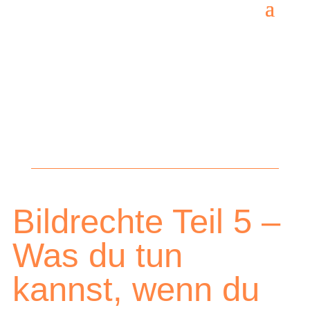
Bildrechte Teil 5 –
Was du tun
kannst, wenn du