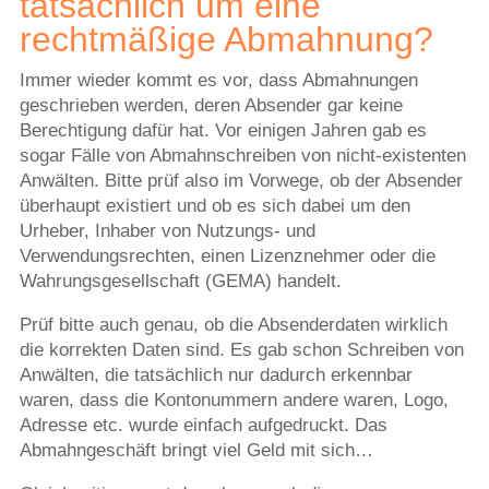
tatsächlich um eine
rechtmäßige Abmahnung?
Immer wieder kommt es vor, dass Abmahnungen
geschrieben werden, deren Absender gar keine
Berechtigung dafür hat. Vor einigen Jahren gab es
sogar Fälle von Abmahnschreiben von nicht-existenten
Anwälten. Bitte prüf also im Vorwege, ob der Absender
überhaupt existiert und ob es sich dabei um den
Urheber, Inhaber von Nutzungs- und
Verwendungsrechten, einen Lizenznehmer oder die
Wahrungsgesellschaft (GEMA) handelt.
Prüf bitte auch genau, ob die Absenderdaten wirklich
die korrekten Daten sind. Es gab schon Schreiben von
Anwälten, die tatsächlich nur dadurch erkennbar
waren, dass die Kontonummern andere waren, Logo,
Adresse etc. wurde einfach aufgedruckt. Das
Abmahngeschäft bringt viel Geld mit sich…