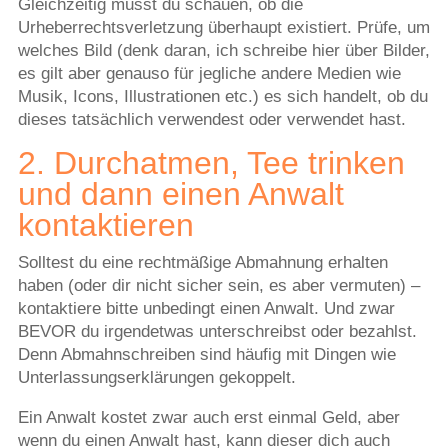
Gleichzeitig musst du schauen, ob die
Urheberrechtsverletzung überhaupt existiert. Prüfe, um
welches Bild (denk daran, ich schreibe hier über Bilder,
es gilt aber genauso für jegliche andere Medien wie
Musik, Icons, Illustrationen etc.) es sich handelt, ob du
dieses tatsächlich verwendest oder verwendet hast.
2. Durchatmen, Tee trinken
und dann einen Anwalt
kontaktieren
Solltest du eine rechtmäßige Abmahnung erhalten
haben (oder dir nicht sicher sein, es aber vermuten) –
kontaktiere bitte unbedingt einen Anwalt. Und zwar
BEVOR du irgendetwas unterschreibst oder bezahlst.
Denn Abmahnschreiben sind häufig mit Dingen wie
Unterlassungserklärungen gekoppelt.
Ein Anwalt kostet zwar auch erst einmal Geld, aber
wenn du einen Anwalt hast, kann dieser dich auch