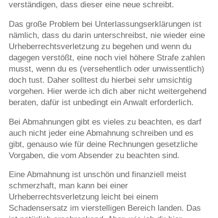
verständigen, dass dieser eine neue schreibt.
Das große Problem bei Unterlassungserklärungen ist
nämlich, dass du darin unterschreibst, nie wieder eine
Urheberrechtsverletzung zu begehen und wenn du
dagegen verstößt, eine noch viel höhere Strafe zahlen
musst, wenn du es (versehentlich oder unwissentlich)
doch tust. Daher solltest du hierbei sehr umsichtig
vorgehen. Hier werde ich dich aber nicht weitergehend
beraten, dafür ist unbedingt ein Anwalt erforderlich.
Bei Abmahnungen gibt es vieles zu beachten, es darf
auch nicht jeder eine Abmahnung schreiben und es
gibt, genauso wie für deine Rechnungen gesetzliche
Vorgaben, die vom Absender zu beachten sind.
Eine Abmahnung ist unschön und finanziell meist
schmerzhaft, man kann bei einer
Urheberrechtsverletzung leicht bei einem
Schadensersatz im vierstelligen Bereich landen. Das