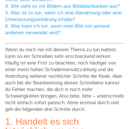
4. Wie sieht es mit Bildern aus Bilddatenbanken aus?
5. Was ist zu tun, wenn ich eine Abmahnung oder eine
Unterlassungserklärung erhalte?
6. Was kann ich tun, wenn mein Bild von jemand
anderem verwendet wird?
Wenn du noch nie mit diesem Thema zu tun hattest,
kann so ein Schreiben sehr erschreckend wirken.
Häufig ist eine Frist zu beachten, noch häufiger von
einer meist hohen Schadensersatzzahlung und die
Androhung weiterer rechtlicher Schritte die Rede. Aber
auch bei der Beantwortung dieses Schreibens kannst
du Fehler machen, die dich in noch mehr
Schwierigkeiten bringen. Also bitte, bitte – unterschreib
nicht einfach sofort panisch. Atme erstmal durch und
geh die folgenden drei Schritte durch.
1. Handelt es sich