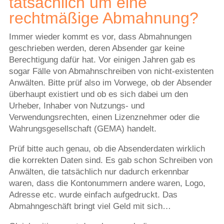
tatsächlich um eine
rechtmäßige Abmahnung?
Immer wieder kommt es vor, dass Abmahnungen
geschrieben werden, deren Absender gar keine
Berechtigung dafür hat. Vor einigen Jahren gab es
sogar Fälle von Abmahnschreiben von nicht-existenten
Anwälten. Bitte prüf also im Vorwege, ob der Absender
überhaupt existiert und ob es sich dabei um den
Urheber, Inhaber von Nutzungs- und
Verwendungsrechten, einen Lizenznehmer oder die
Wahrungsgesellschaft (GEMA) handelt.
Prüf bitte auch genau, ob die Absenderdaten wirklich
die korrekten Daten sind. Es gab schon Schreiben von
Anwälten, die tatsächlich nur dadurch erkennbar
waren, dass die Kontonummern andere waren, Logo,
Adresse etc. wurde einfach aufgedruckt. Das
Abmahngeschäft bringt viel Geld mit sich…