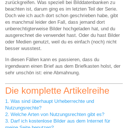
zurückgreifen. Was speziell bei Bilddatenbanken zu
beachten ist, darum ging es im letzten Teil der Serie.
Doch wie ich auch dort schon geschrieben habe, gibt
es manchmal leider den Fall, dass jemand dort
unberechtigterweise Bilder hochgeladen hat, und du
ausgerechnet die verwendet hast. Oder du hast Bilder
oder Medien genutzt, weil du es einfach (noch) nicht
besser wusstest.
In diesen Fällen kann es passieren, dass du
irgendwann einen Brief aus dem Briefkasten holst, der
sehr unschön ist: eine Abmahnung.
Die komplette Artikelreihe
1. Was sind überhaupt Urheberrechte und
Nutzungsrechte?
2. Welche Arten von Nutzungsrechten gibt es?
3. Darf ich kostenlose Bilder aus dem Internet für
meine Seite benutzen?