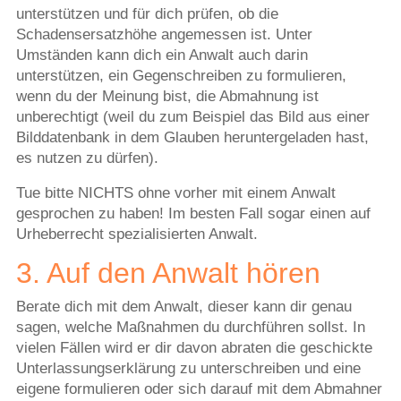
unterstützen und für dich prüfen, ob die
Schadensersatzhöhe angemessen ist. Unter
Umständen kann dich ein Anwalt auch darin
unterstützen, ein Gegenschreiben zu formulieren,
wenn du der Meinung bist, die Abmahnung ist
unberechtigt (weil du zum Beispiel das Bild aus einer
Bilddatenbank in dem Glauben heruntergeladen hast,
es nutzen zu dürfen).
Tue bitte NICHTS ohne vorher mit einem Anwalt
gesprochen zu haben! Im besten Fall sogar einen auf
Urheberrecht spezialisierten Anwalt.
3. Auf den Anwalt hören
Berate dich mit dem Anwalt, dieser kann dir genau
sagen, welche Maßnahmen du durchführen sollst. In
vielen Fällen wird er dir davon abraten die geschickte
Unterlassungserklärung zu unterschreiben und eine
eigene formulieren oder sich darauf mit dem Abmahner