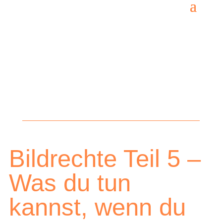
Bildrechte Teil 5 –
Was du tun
kannst, wenn du