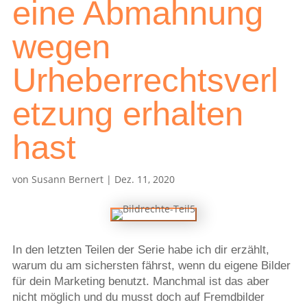
eine Abmahnung
wegen
Urheberrechtsverl
etzung erhalten
hast
von
Susann Bernert
|
Dez. 11, 2020
In den letzten Teilen der Serie habe ich dir erzählt,
warum du am sichersten fährst, wenn du eigene Bilder
für dein Marketing benutzt. Manchmal ist das aber
nicht möglich und du musst doch auf Fremdbilder