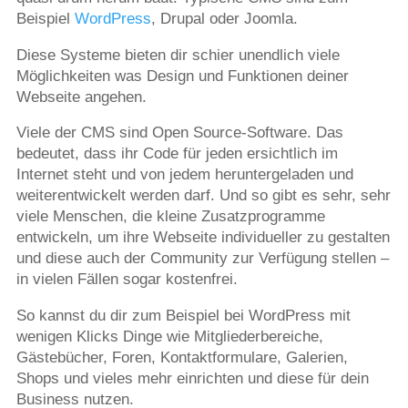
Beispiel
WordPress
, Drupal oder Joomla.
Diese Systeme bieten dir schier unendlich viele
Möglichkeiten was Design und Funktionen deiner
Webseite angehen.
Viele der CMS sind Open Source-Software. Das
bedeutet, dass ihr Code für jeden ersichtlich im
Internet steht und von jedem heruntergeladen und
weiterentwickelt werden darf. Und so gibt es sehr, sehr
viele Menschen, die kleine Zusatzprogramme
entwickeln, um ihre Webseite individueller zu gestalten
und diese auch der Community zur Verfügung stellen –
in vielen Fällen sogar kostenfrei.
So kannst du dir zum Beispiel bei WordPress mit
wenigen Klicks Dinge wie Mitgliederbereiche,
Gästebücher, Foren, Kontaktformulare, Galerien,
Shops und vieles mehr einrichten und diese für dein
Business nutzen.