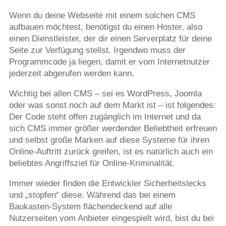
Wenn du deine Webseite mit einem solchen CMS
aufbauen möchtest, benötigst du einen Hoster, also
einen Dienstleister, der dir einen Serverplatz für deine
Seite zur Verfügung stellst. Irgendwo muss der
Programmcode ja liegen, damit er vom Internetnutzer
jederzeit abgerufen werden kann.
Wichtig bei allen CMS – sei es WordPress, Joomla
oder was sonst noch auf dem Markt ist – ist folgendes:
Der Code steht offen zugänglich im Internet und da
sich CMS immer größer werdender Beliebtheit erfreuen
und selbst große Marken auf diese Systeme für ihren
Online-Auftritt zurück greifen, ist es natürlich auch ein
beliebtes Angriffsziel für Online-Kriminalität.
Immer wieder finden die Entwickler Sicherheitslecks
und „stopfen“ diese. Während das bei einem
Baukasten-System flächendeckend auf alle
Nutzerseiten vom Anbieter eingespielt wird, bist du bei