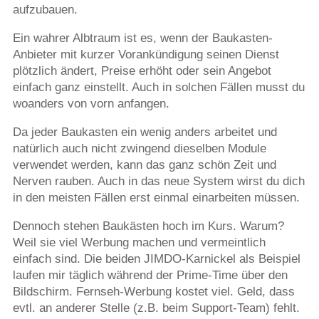
aufzubauen.
Ein wahrer Albtraum ist es, wenn der Baukasten-
Anbieter mit kurzer Vorankündigung seinen Dienst
plötzlich ändert, Preise erhöht oder sein Angebot
einfach ganz einstellt. Auch in solchen Fällen musst du
woanders von vorn anfangen.
Da jeder Baukasten ein wenig anders arbeitet und
natürlich auch nicht zwingend dieselben Module
verwendet werden, kann das ganz schön Zeit und
Nerven rauben. Auch in das neue System wirst du dich
in den meisten Fällen erst einmal einarbeiten müssen.
Dennoch stehen Baukästen hoch im Kurs. Warum?
Weil sie viel Werbung machen und vermeintlich
einfach sind. Die beiden JIMDO-Karnickel als Beispiel
laufen mir täglich während der Prime-Time über den
Bildschirm. Fernseh-Werbung kostet viel. Geld, dass
evtl. an anderer Stelle (z.B. beim Support-Team) fehlt.