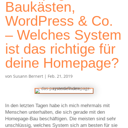
Baukästen,
WordPress & Co.
– Welches System
ist das richtige für
deine Homepage?
von
Susann Bernert
|
Feb. 21, 2019
In den letzten Tagen habe ich mich mehrmals mit
Menschen unterhalten, die sich gerade mit den
Homepage-Bau beschäftigen. Die meisten sind sehr
unschlüssig, welches System sich am besten für sie