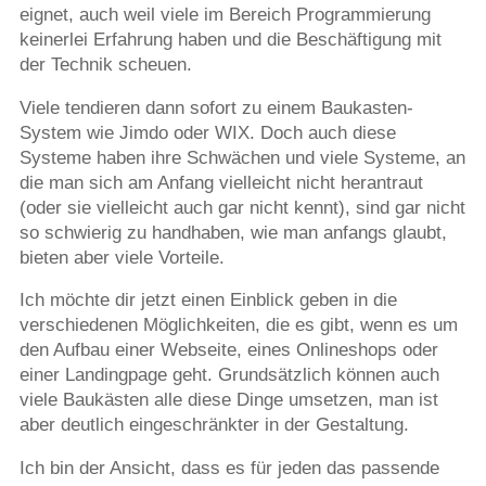
eignet, auch weil viele im Bereich Programmierung
keinerlei Erfahrung haben und die Beschäftigung mit
der Technik scheuen.
Viele tendieren dann sofort zu einem Baukasten-
System wie Jimdo oder WIX. Doch auch diese
Systeme haben ihre Schwächen und viele Systeme, an
die man sich am Anfang vielleicht nicht herantraut
(oder sie vielleicht auch gar nicht kennt), sind gar nicht
so schwierig zu handhaben, wie man anfangs glaubt,
bieten aber viele Vorteile.
Ich möchte dir jetzt einen Einblick geben in die
verschiedenen Möglichkeiten, die es gibt, wenn es um
den Aufbau einer Webseite, eines Onlineshops oder
einer Landingpage geht. Grundsätzlich können auch
viele Baukästen alle diese Dinge umsetzen, man ist
aber deutlich eingeschränkter in der Gestaltung.
Ich bin der Ansicht, dass es für jeden das passende