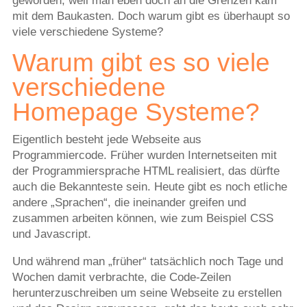
geworden, weil man eben doch an die Grenzen kam
mit dem Baukasten. Doch warum gibt es überhaupt so
viele verschiedene Systeme?
Warum gibt es so viele
verschiedene
Homepage Systeme?
Eigentlich besteht jede Webseite aus
Programmiercode. Früher wurden Internetseiten mit
der Programmiersprache HTML realisiert, das dürfte
auch die Bekannteste sein. Heute gibt es noch etliche
andere „Sprachen“, die ineinander greifen und
zusammen arbeiten können, wie zum Beispiel CSS
und Javascript.
Und während man „früher“ tatsächlich noch Tage und
Wochen damit verbrachte, die Code-Zeilen
herunterzuschreiben um seine Webseite zu erstellen