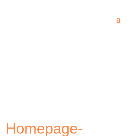
Homepage-