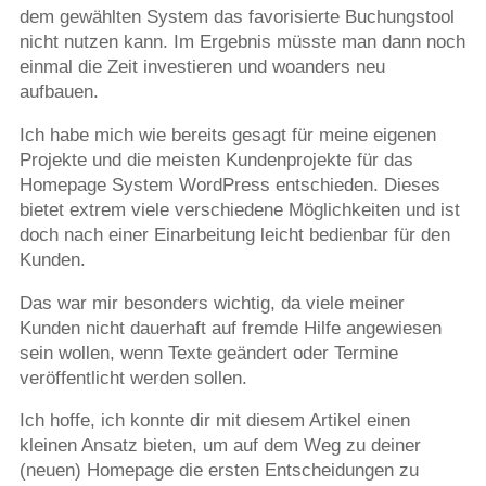
dem gewählten System das favorisierte Buchungstool
nicht nutzen kann. Im Ergebnis müsste man dann noch
einmal die Zeit investieren und woanders neu
aufbauen.
Ich habe mich wie bereits gesagt für meine eigenen
Projekte und die meisten Kundenprojekte für das
Homepage System WordPress entschieden. Dieses
bietet extrem viele verschiedene Möglichkeiten und ist
doch nach einer Einarbeitung leicht bedienbar für den
Kunden.
Das war mir besonders wichtig, da viele meiner
Kunden nicht dauerhaft auf fremde Hilfe angewiesen
sein wollen, wenn Texte geändert oder Termine
veröffentlicht werden sollen.
Ich hoffe, ich konnte dir mit diesem Artikel einen
kleinen Ansatz bieten, um auf dem Weg zu deiner
(neuen) Homepage die ersten Entscheidungen zu