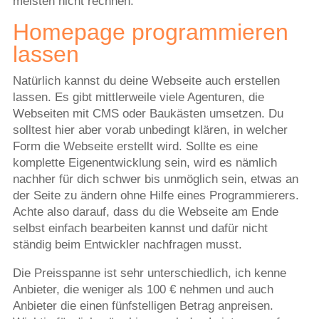
meisten nicht rechnen.
Homepage programmieren
lassen
Natürlich kannst du deine Webseite auch erstellen
lassen. Es gibt mittlerweile viele Agenturen, die
Webseiten mit CMS oder Baukästen umsetzen. Du
solltest hier aber vorab unbedingt klären, in welcher
Form die Webseite erstellt wird. Sollte es eine
komplette Eigenentwicklung sein, wird es nämlich
nachher für dich schwer bis unmöglich sein, etwas an
der Seite zu ändern ohne Hilfe eines Programmierers.
Achte also darauf, dass du die Webseite am Ende
selbst einfach bearbeiten kannst und dafür nicht
ständig beim Entwickler nachfragen musst.
Die Preisspanne ist sehr unterschiedlich, ich kenne
Anbieter, die weniger als 100 € nehmen und auch
Anbieter die einen fünfstelligen Betrag anpreisen.