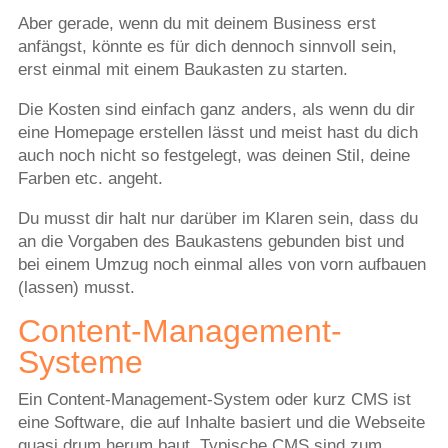
Aber gerade, wenn du mit deinem Business erst
anfängst, könnte es für dich dennoch sinnvoll sein,
erst einmal mit einem Baukasten zu starten.
Die Kosten sind einfach ganz anders, als wenn du dir
eine Homepage erstellen lässt und meist hast du dich
auch noch nicht so festgelegt, was deinen Stil, deine
Farben etc. angeht.
Du musst dir halt nur darüber im Klaren sein, dass du
an die Vorgaben des Baukastens gebunden bist und
bei einem Umzug noch einmal alles von vorn aufbauen
(lassen) musst.
Content-Management-
Systeme
Ein Content-Management-System oder kurz CMS ist
eine Software, die auf Inhalte basiert und die Webseite
quasi drum herum baut. Typische CMS sind zum