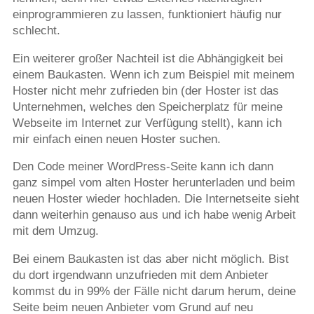
einprogrammieren zu lassen, funktioniert häufig nur
schlecht.
Ein weiterer großer Nachteil ist die Abhängigkeit bei
einem Baukasten. Wenn ich zum Beispiel mit meinem
Hoster nicht mehr zufrieden bin (der Hoster ist das
Unternehmen, welches den Speicherplatz für meine
Webseite im Internet zur Verfügung stellt), kann ich
mir einfach einen neuen Hoster suchen.
Den Code meiner WordPress-Seite kann ich dann
ganz simpel vom alten Hoster herunterladen und beim
neuen Hoster wieder hochladen. Die Internetseite sieht
dann weiterhin genauso aus und ich habe wenig Arbeit
mit dem Umzug.
Bei einem Baukasten ist das aber nicht möglich. Bist
du dort irgendwann unzufrieden mit dem Anbieter
kommst du in 99% der Fälle nicht darum herum, deine
Seite beim neuen Anbieter vom Grund auf neu