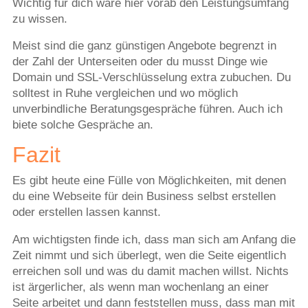
Wichtig für dich wäre hier vorab den Leistungsumfang
zu wissen.
Meist sind die ganz günstigen Angebote begrenzt in
der Zahl der Unterseiten oder du musst Dinge wie
Domain und SSL-Verschlüsselung extra zubuchen. Du
solltest in Ruhe vergleichen und wo möglich
unverbindliche Beratungsgespräche führen. Auch ich
biete solche Gespräche an.
Fazit
Es gibt heute eine Fülle von Möglichkeiten, mit denen
du eine Webseite für dein Business selbst erstellen
oder erstellen lassen kannst.
Am wichtigsten finde ich, dass man sich am Anfang die
Zeit nimmt und sich überlegt, wen die Seite eigentlich
erreichen soll und was du damit machen willst. Nichts
ist ärgerlicher, als wenn man wochenlang an einer
Seite arbeitet und dann feststellen muss, dass man mit