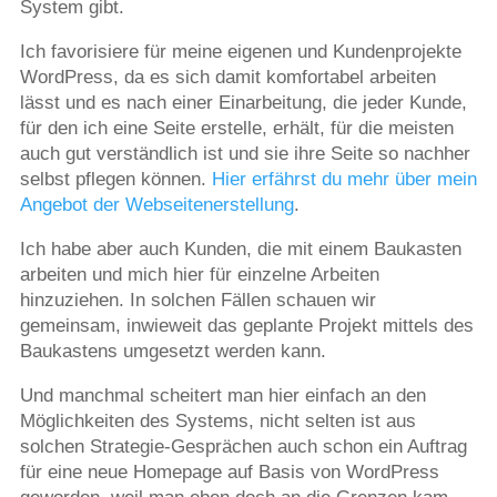
System gibt.
Ich favorisiere für meine eigenen und Kundenprojekte
WordPress, da es sich damit komfortabel arbeiten
lässt und es nach einer Einarbeitung, die jeder Kunde,
für den ich eine Seite erstelle, erhält, für die meisten
auch gut verständlich ist und sie ihre Seite so nachher
selbst pflegen können.
Hier erfährst du mehr über mein
Angebot der Webseitenerstellung
.
Ich habe aber auch Kunden, die mit einem Baukasten
arbeiten und mich hier für einzelne Arbeiten
hinzuziehen. In solchen Fällen schauen wir
gemeinsam, inwieweit das geplante Projekt mittels des
Baukastens umgesetzt werden kann.
Und manchmal scheitert man hier einfach an den
Möglichkeiten des Systems, nicht selten ist aus
solchen Strategie-Gesprächen auch schon ein Auftrag
für eine neue Homepage auf Basis von WordPress