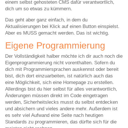
einem selbst gehosteten CMS dafür verantwortlich,
dich um so etwas zu kümmern.
Das geht aber ganz einfach, in dem du
Aktualisierungen bei Klick auf einen Button einspielst.
Aber es MUSS gemacht werden. Das ist wichtig.
Eigene Programmierung
Der Vollständigkeit halber möchte ich dir auch noch die
Eigenprogrammierung nicht vorenthalten. Sofern du
dich mit Programmiersprachen auskennst oder bereit
bist, dich dort einzuarbeiten, ist natürlich auch das
eine Möglichkeit, sich eine Homepage zu erstellen.
Allerdings bist du hier selbst für alles verantwortlich,
Änderungen müssen direkt im Code eingetragen
werden, Sicherheitslecks musst du selbst entdecken
und absichern und vieles andere mehr. Außerdem ist
es sehr viel Aufwand eine Seite nach heutigen
Standards zu programmieren, das dürfte sich für die