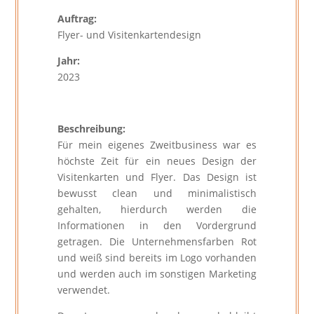
Auftrag:
Flyer- und Visitenkartendesign
Jahr:
2023
Beschreibung:
Für mein eigenes Zweitbusiness war es
höchste Zeit für ein neues Design der
Visitenkarten und Flyer. Das Design ist
bewusst clean und minimalistisch
gehalten, hierdurch werden die
Informationen in den Vordergrund
getragen. Die Unternehmensfarben Rot
und weiß sind bereits im Logo vorhanden
und werden auch im sonstigen Marketing
verwendet.