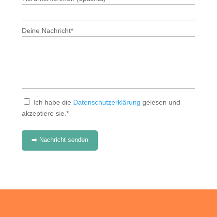
Deine Nachricht*
Ich habe die
Datenschutzerklärung
gelesen und
akzeptiere sie.*
➡️ Nachricht senden