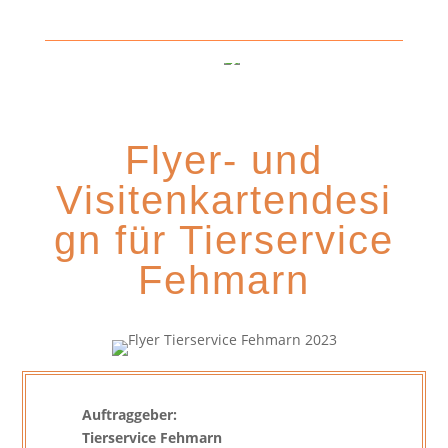
Flyer- und
Visitenkartendesi
gn für Tierservice
Fehmarn
Auftraggeber:
Tierservice Fehmarn