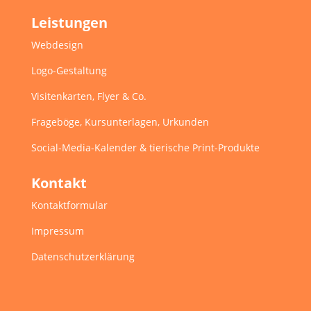
Leistungen
Webdesign
Logo-Gestaltung
Visitenkarten, Flyer & Co.
Frageböge, Kursunterlagen, Urkunden
Social-Media-Kalender & tierische Print-Produkte
Kontakt
Kontaktformular
Impressum
Datenschutzerklärung