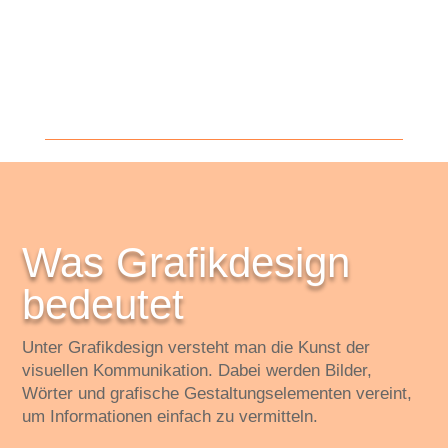
Was Grafikdesign
bedeutet
Unter Grafikdesign versteht man die Kunst der
visuellen Kommunikation. Dabei werden Bilder,
Wörter und grafische Gestaltungselementen vereint,
um Informationen einfach zu vermitteln.