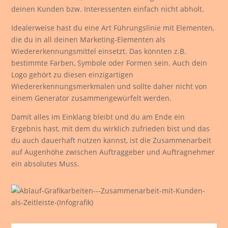
deinen Kunden bzw. Interessenten einfach nicht abholt.
Idealerweise hast du eine Art Führungslinie mit Elementen,
die du in all deinen Marketing-Elementen als
Wiedererkennungsmittel einsetzt. Das könnten z.B.
bestimmte Farben, Symbole oder Formen sein. Auch dein
Logo gehört zu diesen einzigartigen
Wiedererkennungsmerkmalen und sollte daher nicht von
einem Generator zusammengewürfelt werden.
Damit alles im Einklang bleibt und du am Ende ein
Ergebnis hast, mit dem du wirklich zufrieden bist und das
du auch dauerhaft nutzen kannst, ist die Zusammenarbeit
auf Augenhöhe zwischen Auftraggeber und Auftragnehmer
ein absolutes Muss.