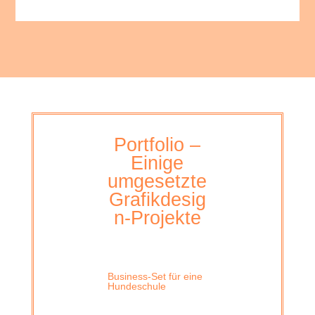
Portfolio –
Einige
umgesetzte
Grafikdesig
n-Projekte
Business-Set für eine
Hundeschule