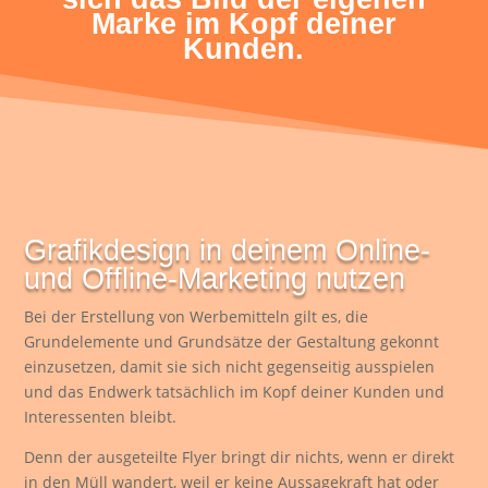
Marke im Kopf deiner
Kunden.
Grafikdesign in deinem Online-
und Offline-Marketing nutzen
Bei der Erstellung von Werbemitteln gilt es, die
Grundelemente und Grundsätze der Gestaltung gekonnt
einzusetzen, damit sie sich nicht gegenseitig ausspielen
und das Endwerk tatsächlich im Kopf deiner Kunden und
Interessenten bleibt.
Denn der ausgeteilte Flyer bringt dir nichts, wenn er direkt
in den Müll wandert, weil er keine Aussagekraft hat oder