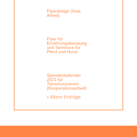
Flyerdesign (freie
Arbeit)
Flyer für
Ernährungsberatung
und Seminare für
Pferd und Hund
Spendenkalender
2021 für
Tierschutzverein
(Kooperationsarbeit)
« Ältere Einträge