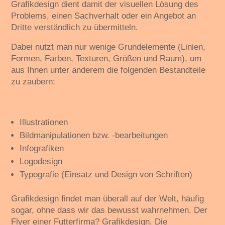
Grafikdesign dient damit der visuellen Lösung des
Problems, einen Sachverhalt oder ein Angebot an
Dritte verständlich zu übermitteln.
Dabei nutzt man nur wenige Grundelemente (Linien,
Formen, Farben, Texturen, Größen und Raum), um
aus Ihnen unter anderem die folgenden Bestandteile
zu zaubern:
Illustrationen
Bildmanipulationen bzw. -bearbeitungen
Infografiken
Logodesign
Typografie (Einsatz und Design von Schriften)
Grafikdesign findet man überall auf der Welt, häufig
sogar, ohne dass wir das bewusst wahrnehmen. Der
Flyer einer Futterfirma? Grafikdesign. Die