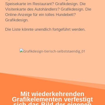
Speisekarte im Restaurant? Grafikdesign. Die
Visitenkarte des Autohändlers? Grafikdesign. Die
Online-Anzeige für ein tolles Hundebett?
Grafikdesign.
Die Liste könnte unendlich fortgeführt werden.
Mit wiederkehrenden
Grafikelementen verfestigt
sich das Bild der eigenen