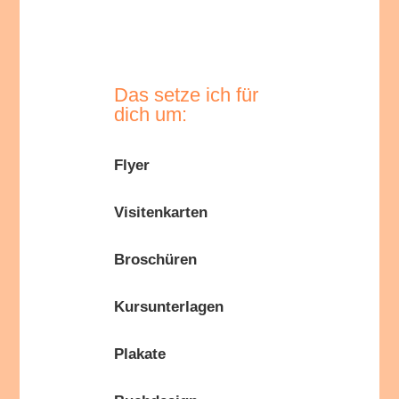
Das setze ich für
dich um:
Flyer
Visitenkarten
Broschüren
Kursunterlagen
Plakate