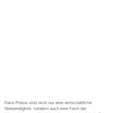
Faire Preise sind nicht nur eine wirtschaftliche
Notwendigkeit, sondern auch eine Form der