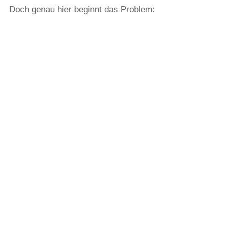
Doch genau hier beginnt das Problem: