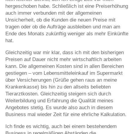
hergeschoben habe. Schließlich ist eine Preiserhöhung
auch immer verbunden mit der allgemeinen
Unsicherheit, ob die Kunden die neuen Preise mit
tragen oder ob die Aufträge ausbleiben und man am
Ende des Monats zukünftig weniger als mehr Einkünfte
hat.
Gleichzeitig war mir klar, dass ich mit den bisherigen
Preisen auf Dauer nicht mehr wirtschaftlich arbeiten
kann. Die allgemeinen Kosten sind in allen Bereichen
gestiegen – vom Lebensmitteleinkauf im Supermarkt
über Versicherungen (Grüße gehen raus an meine
Krankenkasse) bis hin zu den allseits beliebten
Tierarztkosten. Gleichzeitig steigern sich durch
Weiterbildung und Erfahrung die Qualität meines
Angebotes stetig. Es wurde also auch in diesem
Business mal wieder Zeit für eine ehrliche Kalkulation.
Ich finde es wichtig, auch bei einem bestehendem
Business in regelmäßigen Abständen die