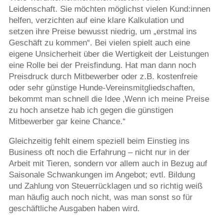
Leidenschaft. Sie möchten möglichst vielen Kund:innen
helfen, verzichten auf eine klare Kalkulation und
setzen ihre Preise bewusst niedrig, um „erstmal ins
Geschäft zu kommen“. Bei vielen spielt auch eine
eigene Unsicherheit über die Wertigkeit der Leistungen
eine Rolle bei der Preisfindung. Hat man dann noch
Preisdruck durch Mitbewerber oder z.B. kostenfreie
oder sehr günstige Hunde-Vereinsmitgliedschaften,
bekommt man schnell die Idee ‚Wenn ich meine Preise
zu hoch ansetze hab ich gegen die günstigen
Mitbewerber gar keine Chance.“
Gleichzeitig fehlt einem speziell beim Einstieg ins
Business oft noch die Erfahrung – nicht nur in der
Arbeit mit Tieren, sondern vor allem auch in Bezug auf
Saisonale Schwankungen im Angebot; evtl. Bildung
und Zahlung von Steuerrücklagen und so richtig weiß
man häufig auch noch nicht, was man sonst so für
geschäftliche Ausgaben haben wird.