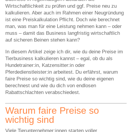
Wirtschaftlichkeit zu prüfen und ggf. Preise neu zu
kalkulieren. Aber auch im Rahmen einer Neugründung
ist eine Preiskalkulation Pflicht. Doch wie berechnet
man, was man für eine Leistung nehmen kann – oder
muss – damit das Business langfristig wirtschaftlich
auf sicheren Beinen stehen kann?
In diesem Artikel zeige ich dir, wie du deine Preise im
Tierbusiness kalkulieren kannst – egal, ob du als
Hundetrainer:in, Katzensitter:in oder
Pferdedienstleister:in arbeitest. Du erfährst, warum
faire Preise so wichtig sind, wie du deine eigenen
berechnest und wie du dich von endlosen
Rabattschlachten verabschiedest.
Warum faire Preise so
wichtig sind
Viele Tierunternehmer:innen starten voller