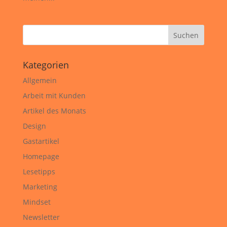
Kategorien
Allgemein
Arbeit mit Kunden
Artikel des Monats
Design
Gastartikel
Homepage
Lesetipps
Marketing
Mindset
Newsletter