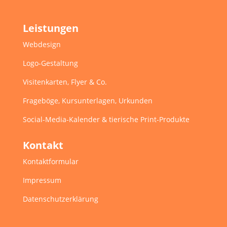
Leistungen
Webdesign
Logo-Gestaltung
Visitenkarten, Flyer & Co.
Frageböge, Kursunterlagen, Urkunden
Social-Media-Kalender & tierische Print-Produkte
Kontakt
Kontaktformular
Impressum
Datenschutzerklärung