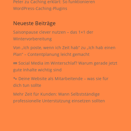
Peter
zu
Caching erklärt: So funktionieren
WordPress-Caching-Plugins
Neueste Beiträge
Saisonpause clever nutzen – das 1×1 der
Wintervorbereitung
Von „Ich poste, wenn ich Zeit hab“ zu „Ich hab einen
Plan“ – Contentplanung leicht gemacht
💤 Social Media im Winterschlaf? Warum gerade jetzt
gute Inhalte wichtig sind
🐾 Deine Website als Mitarbeitende – was sie für
dich tun sollte
Mehr Zeit für Kunden: Wann Selbstständige
professionelle Unterstützung einsetzen sollten