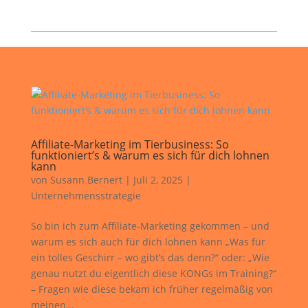
Affiliate-Marketing im Tierbusiness: So
funktioniert’s & warum es sich für dich lohnen
kann
von
Susann Bernert
|
Juli 2, 2025
|
Unternehmensstrategie
So bin ich zum Affiliate-Marketing gekommen – und
warum es sich auch für dich lohnen kann „Was für
ein tolles Geschirr – wo gibt’s das denn?“ oder: „Wie
genau nutzt du eigentlich diese KONGs im Training?“
– Fragen wie diese bekam ich früher regelmäßig von
meinen...