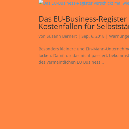
Das EU-Business-Register
Kostenfallen für Selbstst
von
Susann Bernert
|
Sep. 6, 2018
|
Warnung
Besonders kleinere und Ein-Mann-Unternehmen 
locken. Damit dir das nicht passiert, bekomms
des vermeintlichen EU Business...