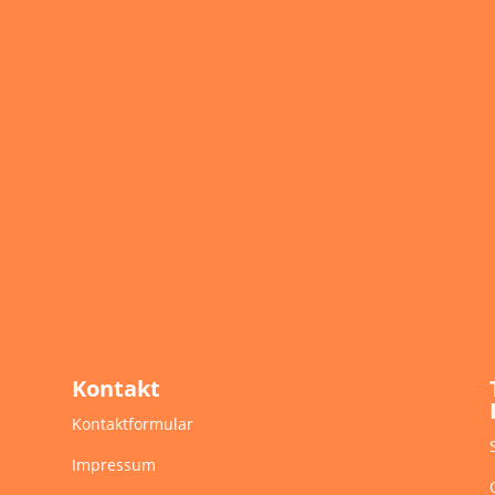
Kontakt
Kontaktformular
Impressum