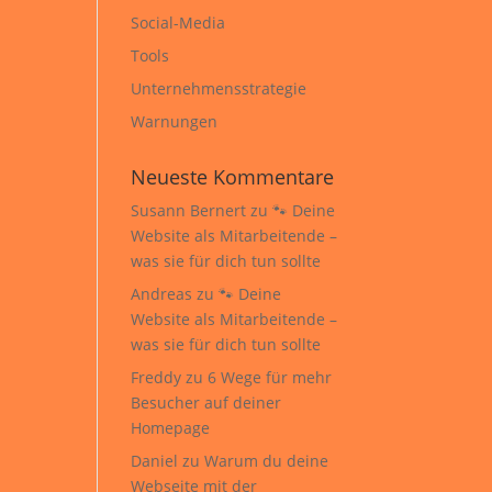
Social-Media
Tools
Unternehmensstrategie
Warnungen
Neueste Kommentare
Susann Bernert
zu
🐾 Deine
Website als Mitarbeitende –
was sie für dich tun sollte
Andreas
zu
🐾 Deine
Website als Mitarbeitende –
was sie für dich tun sollte
Freddy
zu
6 Wege für mehr
Besucher auf deiner
Homepage
Daniel
zu
Warum du deine
Webseite mit der