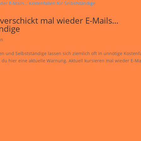
 verschickt mal wieder E-Mails…
ändige
en
und Selbstständige lassen sich ziemlich oft in unnötige Kostenf
t du hier eine aktuelle Warnung. Aktuell kursieren mal wieder E-Ma