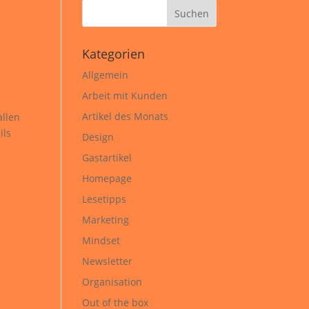
Kategorien
Allgemein
Arbeit mit Kunden
Artikel des Monats
allen
ils
Design
Gastartikel
Homepage
Lesetipps
Marketing
Mindset
Newsletter
Organisation
Out of the box