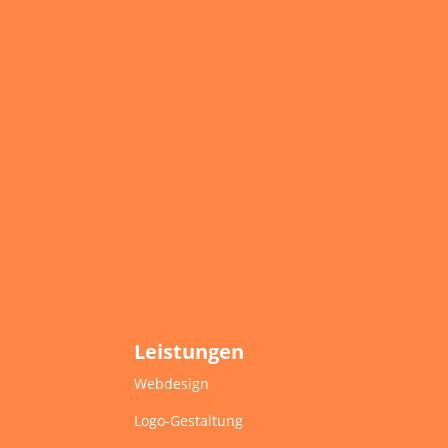
Leistungen
Webdesign
Logo-Gestaltung