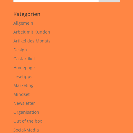
Kategorien
Allgemein
Arbeit mit Kunden
Artikel des Monats
Design
Gastartikel
Homepage
Lesetipps
Marketing
Mindset
Newsletter
Organisation
Out of the box
Social-Media