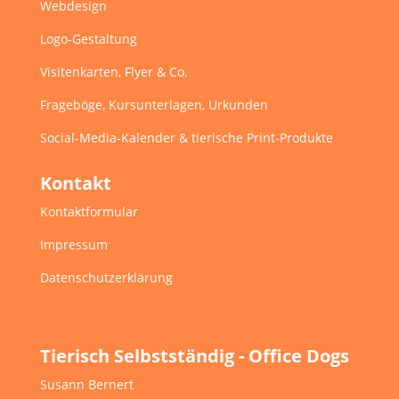
Webdesign
Logo-Gestaltung
Visitenkarten, Flyer & Co.
Frageböge, Kursunterlagen, Urkunden
Social-Media-Kalender & tierische Print-Produkte
Kontakt
Kontaktformular
Impressum
Datenschutzerklärung
Tierisch Selbstständig - Office Dogs
Susann Bernert