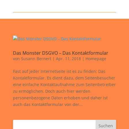
Das Monster DSGVO – Das Kontaktformular
von
Susann Bernert
|
Apr. 11, 2018
|
Homepage
Fast auf jeder Internetseite ist es zu finden: Das
Kontaktformular. Es dient dazu, dem Seitenbesucher
eine einfache Kontaktaufnahme zum Seitenbetreiber
zu ermöglichen. Doch auch hier werden
personenbezogene Daten erhoben und daher ist
auch das Kontaktformular von der...