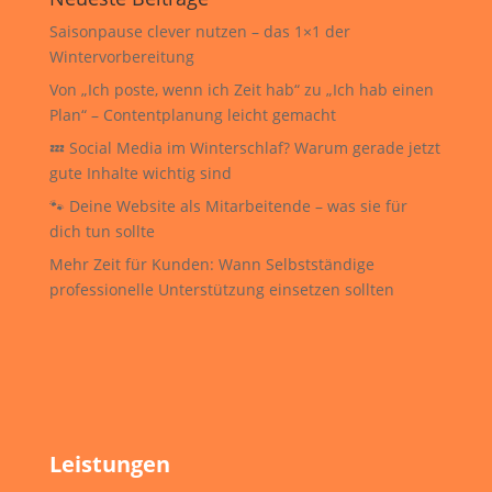
Saisonpause clever nutzen – das 1×1 der
Wintervorbereitung
Von „Ich poste, wenn ich Zeit hab“ zu „Ich hab einen
Plan“ – Contentplanung leicht gemacht
💤 Social Media im Winterschlaf? Warum gerade jetzt
gute Inhalte wichtig sind
🐾 Deine Website als Mitarbeitende – was sie für
dich tun sollte
Mehr Zeit für Kunden: Wann Selbstständige
professionelle Unterstützung einsetzen sollten
Leistungen