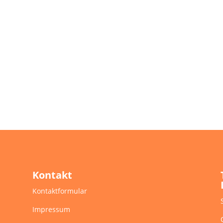
Kontakt
Kontaktformular
Impressum