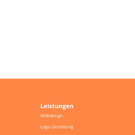
Leistungen
Webdesign
Logo-Gestaltung