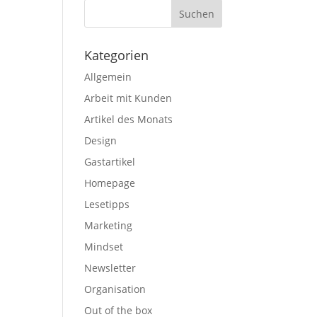
Kategorien
Allgemein
Arbeit mit Kunden
Artikel des Monats
Design
Gastartikel
Homepage
Lesetipps
Marketing
Mindset
Newsletter
Organisation
Out of the box