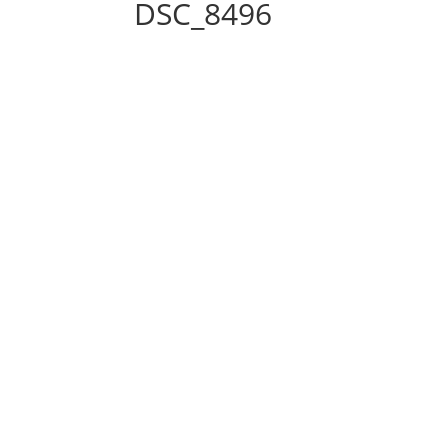
DSC_8496