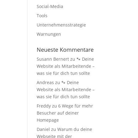
Social-Media
Tools
Unternehmensstrategie
Warnungen
Neueste Kommentare
Susann Bernert
zu
🐾 Deine
Website als Mitarbeitende –
was sie für dich tun sollte
Andreas
zu
🐾 Deine
Website als Mitarbeitende –
was sie für dich tun sollte
Freddy
zu
6 Wege für mehr
Besucher auf deiner
Homepage
Daniel
zu
Warum du deine
Webseite mit der