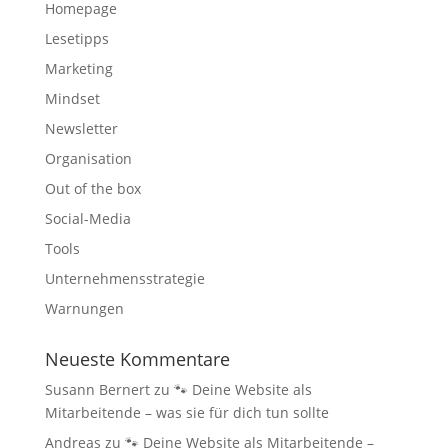
Homepage
Lesetipps
Marketing
Mindset
Newsletter
Organisation
Out of the box
Social-Media
Tools
Unternehmensstrategie
Warnungen
Neueste Kommentare
Susann Bernert
zu
🐾 Deine Website als
Mitarbeitende – was sie für dich tun sollte
Andreas
zu
🐾 Deine Website als Mitarbeitende –