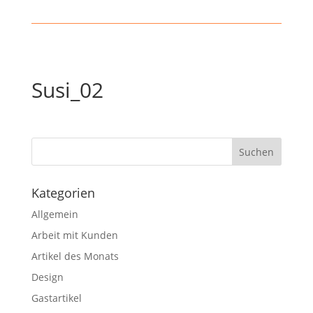
Susi_02
Kategorien
Allgemein
Arbeit mit Kunden
Artikel des Monats
Design
Gastartikel