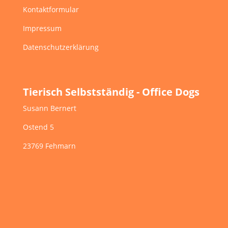
Kontaktformular
Impressum
Datenschutzerklärung
Tierisch Selbstständig - Office Dogs
Susann Bernert
Ostend 5
23769 Fehmarn