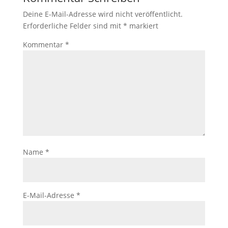
Deine E-Mail-Adresse wird nicht veröffentlicht.
Erforderliche Felder sind mit
*
markiert
Kommentar
*
Name
*
E-Mail-Adresse
*