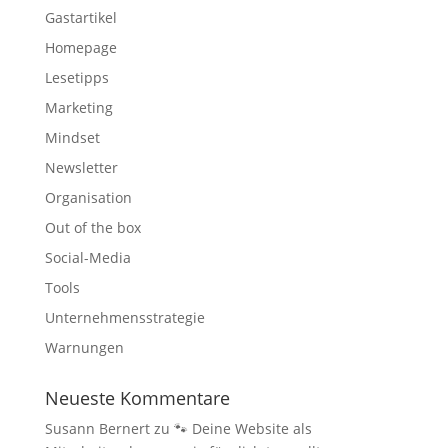
Gastartikel
Homepage
Lesetipps
Marketing
Mindset
Newsletter
Organisation
Out of the box
Social-Media
Tools
Unternehmensstrategie
Warnungen
Neueste Kommentare
Susann Bernert
zu
🐾 Deine Website als