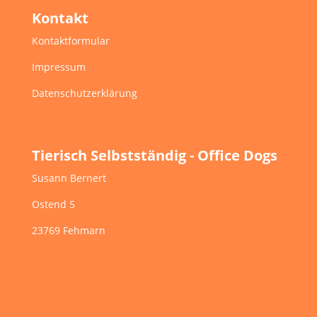
Kontakt
Kontaktformular
Impressum
Datenschutzerklärung
Tierisch Selbstständig - Office Dogs
Susann Bernert
Ostend 5
23769 Fehmarn