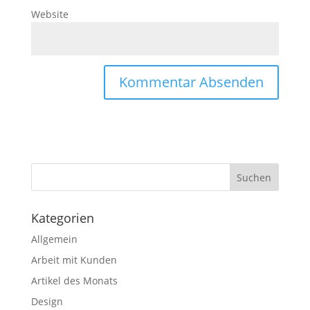
Website
Kategorien
Allgemein
Arbeit mit Kunden
Artikel des Monats
Design