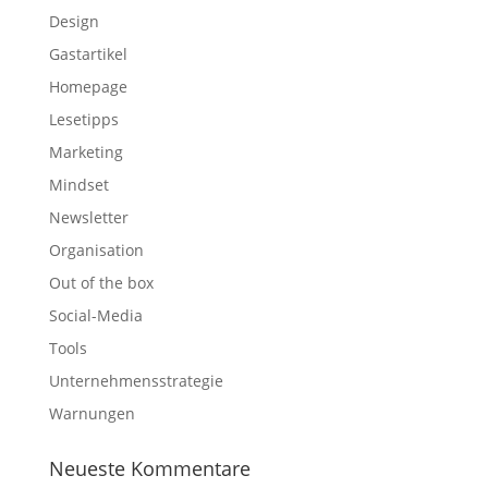
Design
Gastartikel
Homepage
Lesetipps
Marketing
Mindset
Newsletter
Organisation
Out of the box
Social-Media
Tools
Unternehmensstrategie
Warnungen
Neueste Kommentare