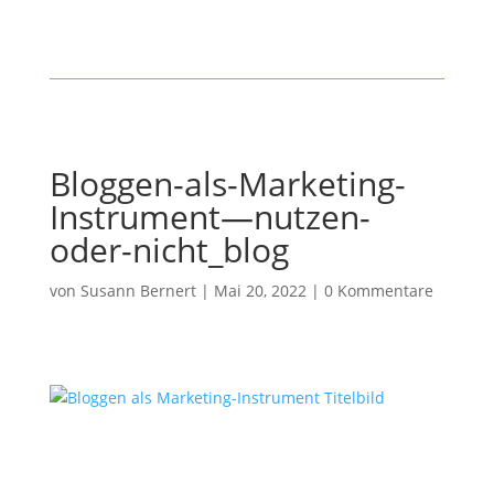
Bloggen-als-Marketing-
Instrument—nutzen-
oder-nicht_blog
von
Susann Bernert
|
Mai 20, 2022
|
0 Kommentare