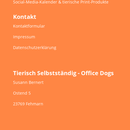
Social-Media-Kalender & tierische Print-Produkte
Kontakt
Kontaktformular
Impressum
Datenschutzerklärung
Tierisch Selbstständig - Office Dogs
Susann Bernert
Ostend 5
23769 Fehmarn