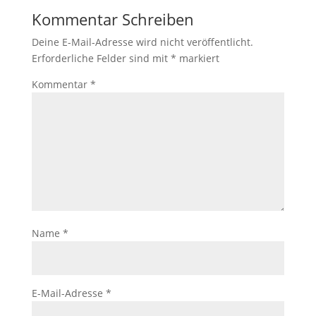
Kommentar Schreiben
Deine E-Mail-Adresse wird nicht veröffentlicht.
Erforderliche Felder sind mit
*
markiert
Kommentar
*
Name
*
E-Mail-Adresse
*