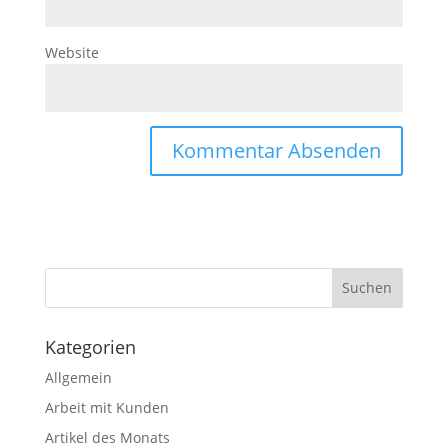
Website
Kategorien
Allgemein
Arbeit mit Kunden
Artikel des Monats