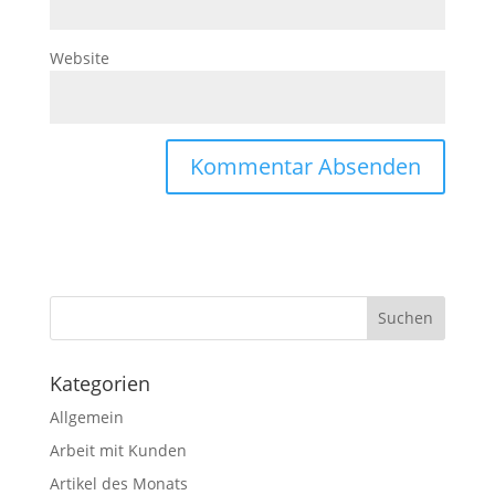
Website
Kategorien
Allgemein
Arbeit mit Kunden
Artikel des Monats