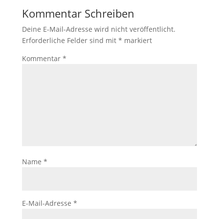
Kommentar Schreiben
Deine E-Mail-Adresse wird nicht veröffentlicht.
Erforderliche Felder sind mit
*
markiert
Kommentar
*
Name
*
E-Mail-Adresse
*