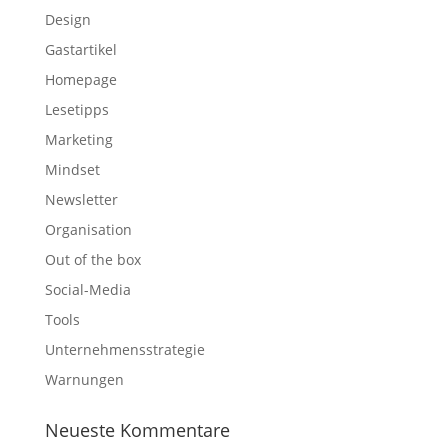
Design
Gastartikel
Homepage
Lesetipps
Marketing
Mindset
Newsletter
Organisation
Out of the box
Social-Media
Tools
Unternehmensstrategie
Warnungen
Neueste Kommentare