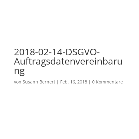
2018-02-14-DSGVO-
Auftragsdatenvereinbaru
ng
von
Susann Bernert
|
Feb. 16, 2018
|
0 Kommentare