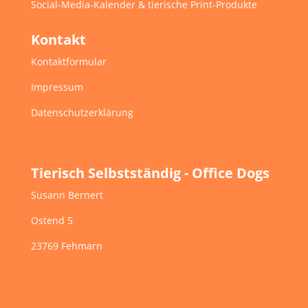
Social-Media-Kalender & tierische Print-Produkte
Kontakt
Kontaktformular
Impressum
Datenschutzerklärung
Tierisch Selbstständig - Office Dogs
Susann Bernert
Ostend 5
23769 Fehmarn