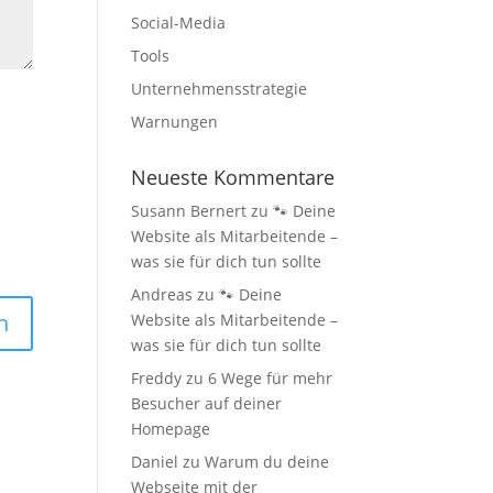
Social-Media
Tools
Unternehmensstrategie
Warnungen
Neueste Kommentare
Susann Bernert
zu
🐾 Deine
Website als Mitarbeitende –
was sie für dich tun sollte
Andreas
zu
🐾 Deine
Website als Mitarbeitende –
was sie für dich tun sollte
Freddy
zu
6 Wege für mehr
Besucher auf deiner
Homepage
Daniel
zu
Warum du deine
Webseite mit der