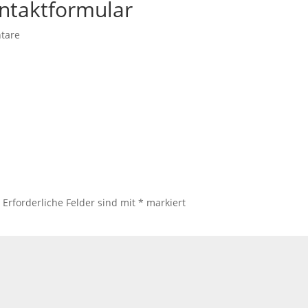
ntaktformular
tare
.
Erforderliche Felder sind mit
*
markiert