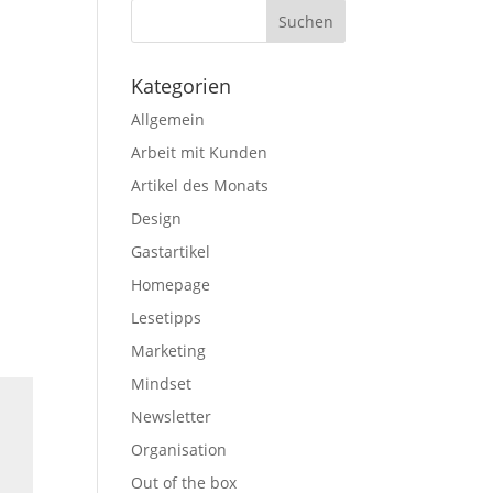
Kategorien
Allgemein
Arbeit mit Kunden
Artikel des Monats
Design
Gastartikel
Homepage
Lesetipps
Marketing
Mindset
Newsletter
Organisation
Out of the box