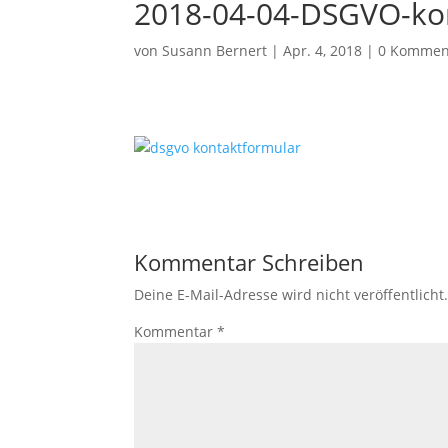
2018-04-04-DSGVO-ko
von
Susann Bernert
|
Apr. 4, 2018
|
0 Kommen
Kommentar Schreiben
Deine E-Mail-Adresse wird nicht veröffentlicht
Kommentar
*