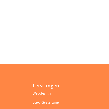
Leistungen
Webdesign
Logo-Gestaltung