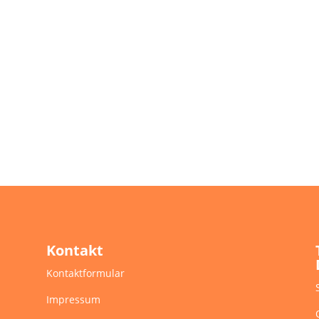
Kontakt
Kontaktformular
Impressum