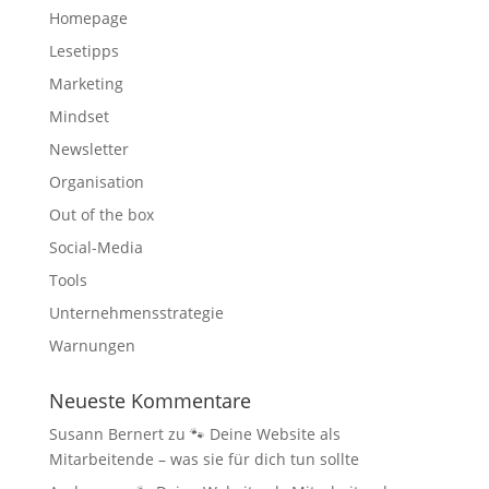
Homepage
Lesetipps
Marketing
Mindset
Newsletter
Organisation
Out of the box
Social-Media
Tools
Unternehmensstrategie
Warnungen
Neueste Kommentare
Susann Bernert
zu
🐾 Deine Website als
Mitarbeitende – was sie für dich tun sollte