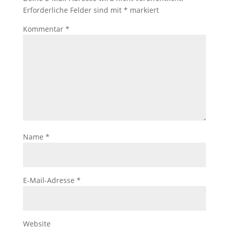
Erforderliche Felder sind mit
*
markiert
Kommentar
*
Name
*
E-Mail-Adresse
*
Website