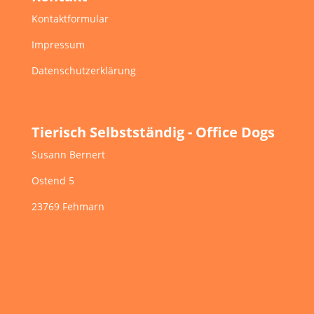
Kontaktformular
Impressum
Datenschutzerklärung
Tierisch Selbstständig - Office Dogs
Susann Bernert
Ostend 5
23769 Fehmarn