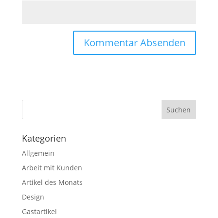
Kategorien
Allgemein
Arbeit mit Kunden
Artikel des Monats
Design
Gastartikel