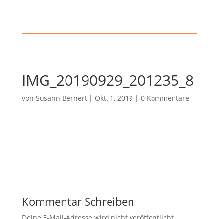
IMG_20190929_201235_8
von
Susann Bernert
|
Okt. 1, 2019
|
0 Kommentare
Kommentar Schreiben
Deine E-Mail-Adresse wird nicht veröffentlicht.