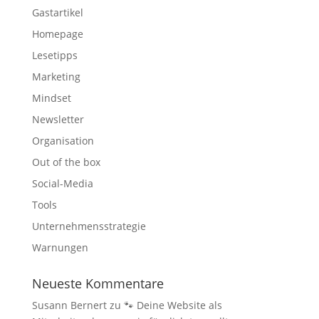
Gastartikel
Homepage
Lesetipps
Marketing
Mindset
Newsletter
Organisation
Out of the box
Social-Media
Tools
Unternehmensstrategie
Warnungen
Neueste Kommentare
Susann Bernert
zu
🐾 Deine Website als