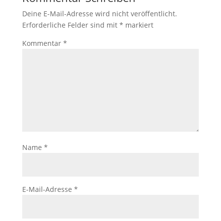
Deine E-Mail-Adresse wird nicht veröffentlicht.
Erforderliche Felder sind mit
*
markiert
Kommentar
*
Name
*
E-Mail-Adresse
*