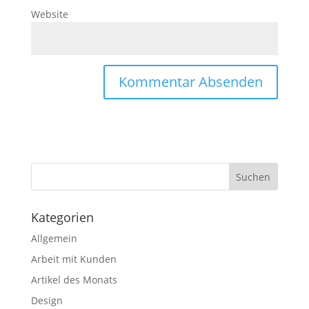
Website
Kategorien
Allgemein
Arbeit mit Kunden
Artikel des Monats
Design