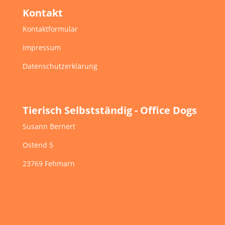
Kontakt
Kontaktformular
Impressum
Datenschutzerklärung
Tierisch Selbstständig - Office Dogs
Susann Bernert
Ostend 5
23769 Fehmarn