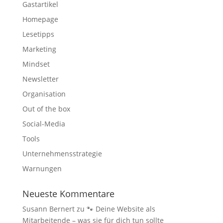
Gastartikel
Homepage
Lesetipps
Marketing
Mindset
Newsletter
Organisation
Out of the box
Social-Media
Tools
Unternehmensstrategie
Warnungen
Neueste Kommentare
Susann Bernert
zu
🐾 Deine Website als
Mitarbeitende – was sie für dich tun sollte