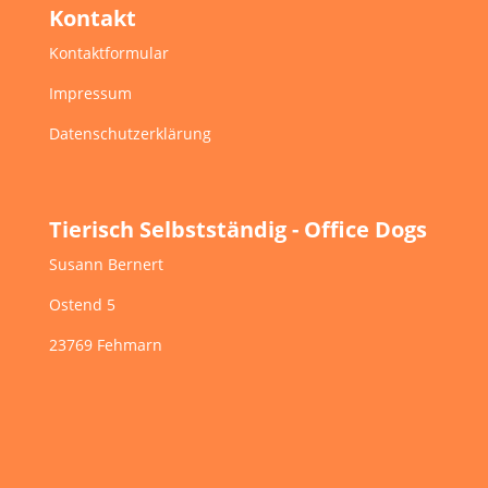
Kontakt
Kontaktformular
Impressum
Datenschutzerklärung
Tierisch Selbstständig - Office Dogs
Susann Bernert
Ostend 5
23769 Fehmarn