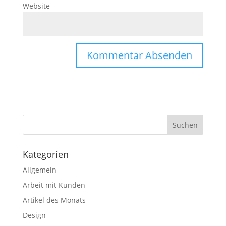
Website
Kategorien
Allgemein
Arbeit mit Kunden
Artikel des Monats
Design