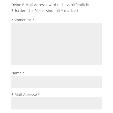
Deine E-Mail-Adresse wird nicht veröffentlicht.
Erforderliche Felder sind mit
*
markiert
Kommentar
*
Name
*
E-Mail-Adresse
*