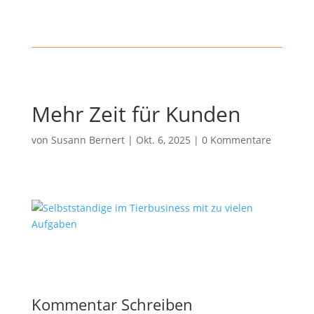
Mehr Zeit für Kunden
von
Susann Bernert
|
Okt. 6, 2025
|
0 Kommentare
Kommentar Schreiben