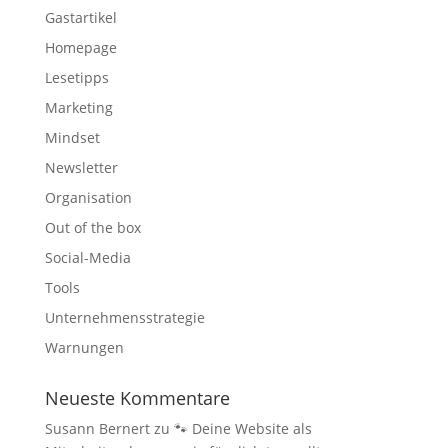
Gastartikel
Homepage
Lesetipps
Marketing
Mindset
Newsletter
Organisation
Out of the box
Social-Media
Tools
Unternehmensstrategie
Warnungen
Neueste Kommentare
Susann Bernert
zu
🐾 Deine Website als