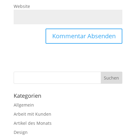
Website
Kategorien
Allgemein
Arbeit mit Kunden
Artikel des Monats
Design