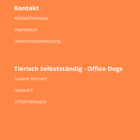
Kontakt
Kontaktformular
Impressum
Datenschutzerklärung
Tierisch Selbstständig - Office Dogs
Susann Bernert
Ostend 5
23769 Fehmarn