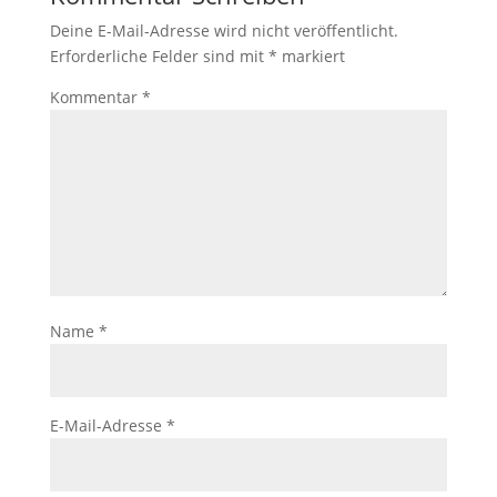
Deine E-Mail-Adresse wird nicht veröffentlicht.
Erforderliche Felder sind mit
*
markiert
Kommentar
*
Name
*
E-Mail-Adresse
*