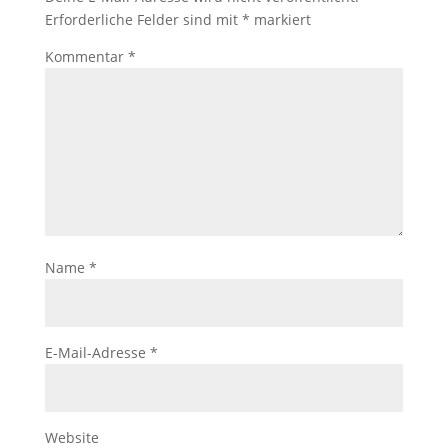
Erforderliche Felder sind mit
*
markiert
Kommentar
*
Name
*
E-Mail-Adresse
*
Website