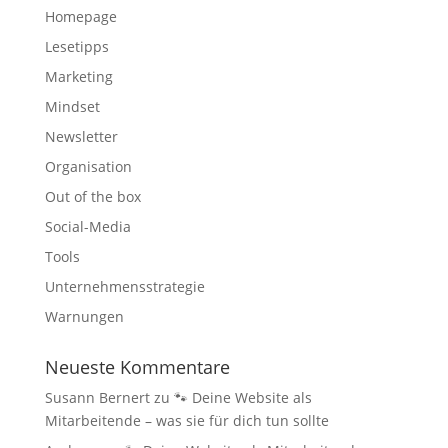
Homepage
Lesetipps
Marketing
Mindset
Newsletter
Organisation
Out of the box
Social-Media
Tools
Unternehmensstrategie
Warnungen
Neueste Kommentare
Susann Bernert
zu
🐾 Deine Website als
Mitarbeitende – was sie für dich tun sollte