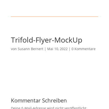
Trifold-Flyer-MockUp
von
Susann Bernert
|
Mai 10, 2022
|
0 Kommentare
Kommentar Schreiben
Deine E-Mail-Adresse wird nicht veröffentlicht.