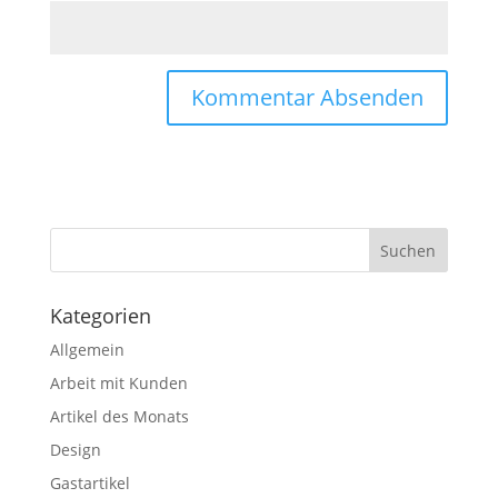
Kategorien
Allgemein
Arbeit mit Kunden
Artikel des Monats
Design
Gastartikel