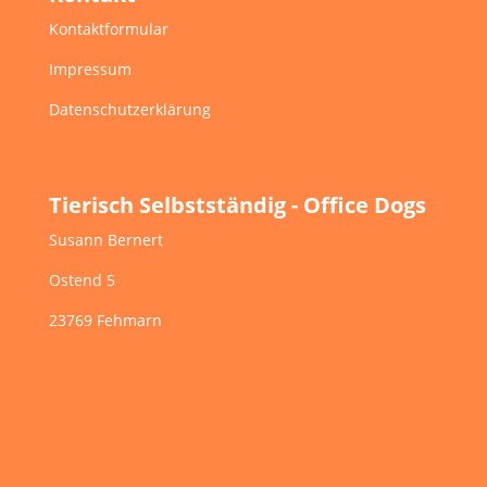
Kontaktformular
Impressum
Datenschutzerklärung
Tierisch Selbstständig - Office Dogs
Susann Bernert
Ostend 5
23769 Fehmarn