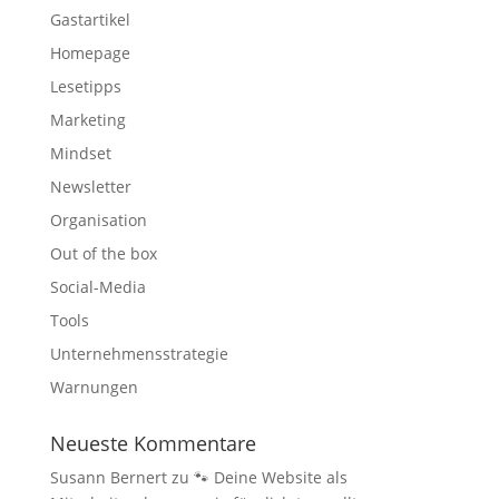
Gastartikel
Homepage
Lesetipps
Marketing
Mindset
Newsletter
Organisation
Out of the box
Social-Media
Tools
Unternehmensstrategie
Warnungen
Neueste Kommentare
Susann Bernert
zu
🐾 Deine Website als