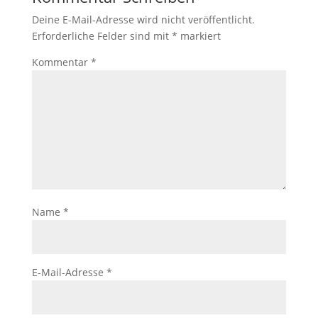
Deine E-Mail-Adresse wird nicht veröffentlicht.
Erforderliche Felder sind mit
*
markiert
Kommentar
*
Name
*
E-Mail-Adresse
*