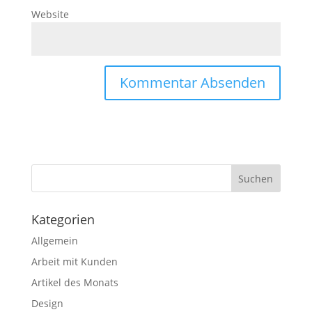
Website
Kategorien
Allgemein
Arbeit mit Kunden
Artikel des Monats
Design