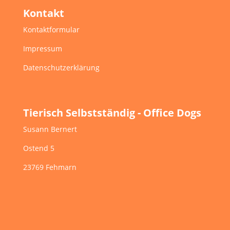
Kontakt
Kontaktformular
Impressum
Datenschutzerklärung
Tierisch Selbstständig - Office Dogs
Susann Bernert
Ostend 5
23769 Fehmarn