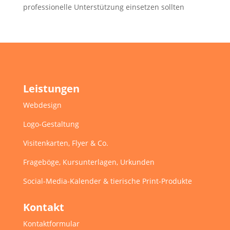
professionelle Unterstützung einsetzen sollten
Leistungen
Webdesign
Logo-Gestaltung
Visitenkarten, Flyer & Co.
Frageböge, Kursunterlagen, Urkunden
Social-Media-Kalender & tierische Print-Produkte
Kontakt
Kontaktformular