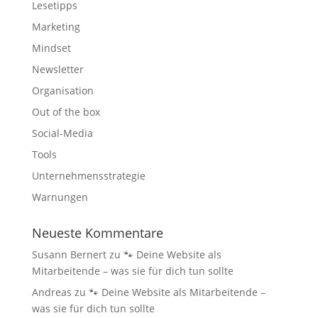
Lesetipps
Marketing
Mindset
Newsletter
Organisation
Out of the box
Social-Media
Tools
Unternehmensstrategie
Warnungen
Neueste Kommentare
Susann Bernert
zu
🐾 Deine Website als
Mitarbeitende – was sie für dich tun sollte
Andreas
zu
🐾 Deine Website als Mitarbeitende –
was sie für dich tun sollte