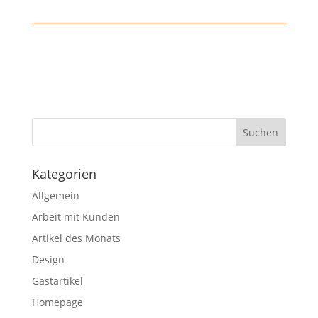
Kategorien
Allgemein
Arbeit mit Kunden
Artikel des Monats
Design
Gastartikel
Homepage