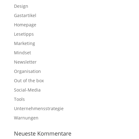
Design
Gastartikel
Homepage
Lesetipps
Marketing
Mindset
Newsletter
Organisation
Out of the box
Social-Media
Tools
Unternehmensstrategie
Warnungen
Neueste Kommentare