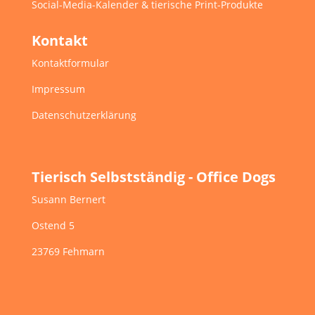
Social-Media-Kalender & tierische Print-Produkte
Kontakt
Kontaktformular
Impressum
Datenschutzerklärung
Tierisch Selbstständig - Office Dogs
Susann Bernert
Ostend 5
23769 Fehmarn