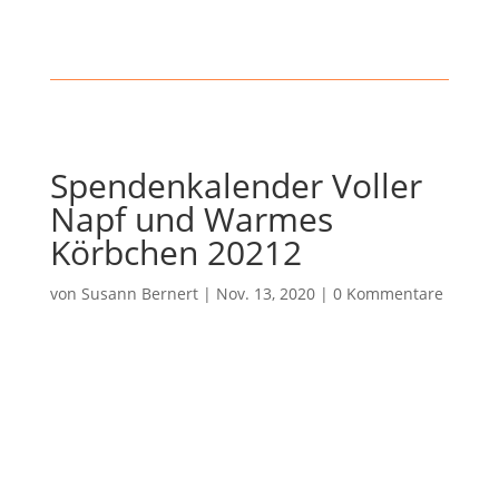
Spendenkalender Voller
Napf und Warmes
Körbchen 20212
von
Susann Bernert
|
Nov. 13, 2020
|
0 Kommentare