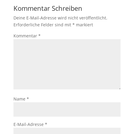
Kommentar Schreiben
Deine E-Mail-Adresse wird nicht veröffentlicht.
Erforderliche Felder sind mit
*
markiert
Kommentar
*
Name
*
E-Mail-Adresse
*