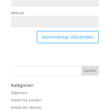
Website
Kategorien
Allgemein
Arbeit mit Kunden
Artikel des Monats