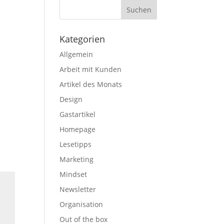
Kategorien
Allgemein
Arbeit mit Kunden
Artikel des Monats
Design
Gastartikel
Homepage
Lesetipps
Marketing
Mindset
Newsletter
Organisation
Out of the box