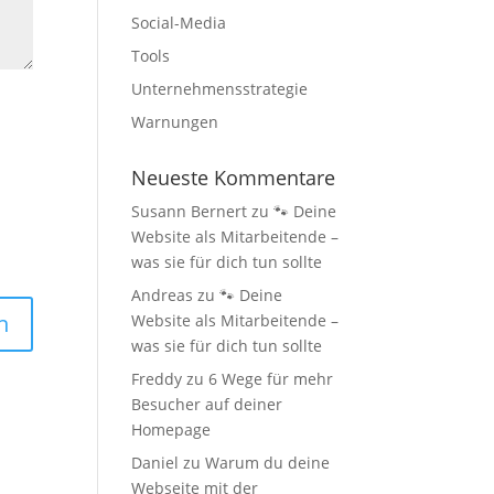
Social-Media
Tools
Unternehmensstrategie
Warnungen
Neueste Kommentare
Susann Bernert
zu
🐾 Deine
Website als Mitarbeitende –
was sie für dich tun sollte
Andreas
zu
🐾 Deine
Website als Mitarbeitende –
was sie für dich tun sollte
Freddy
zu
6 Wege für mehr
Besucher auf deiner
Homepage
Daniel
zu
Warum du deine
Webseite mit der