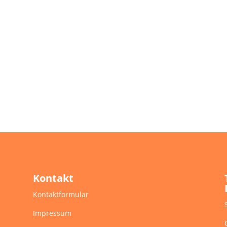
Kontakt
Kontaktformular
Impressum