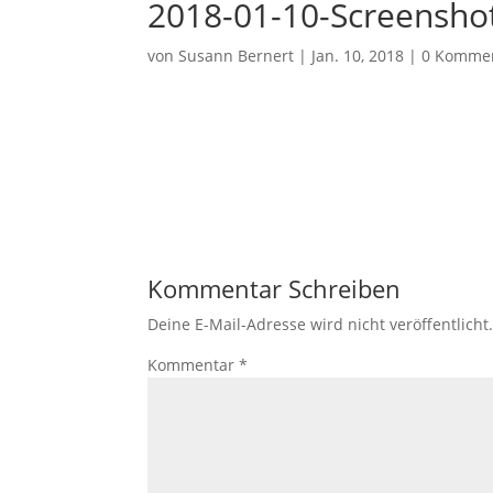
2018-01-10-Screensho
von
Susann Bernert
|
Jan. 10, 2018
|
0 Komme
Kommentar Schreiben
Deine E-Mail-Adresse wird nicht veröffentlicht
Kommentar
*