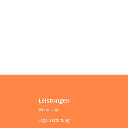
Leistungen
Webdesign
Logo-Gestaltung