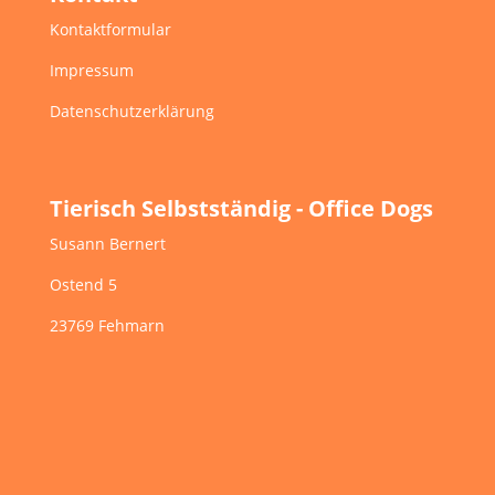
Kontaktformular
Impressum
Datenschutzerklärung
Tierisch Selbstständig - Office Dogs
Susann Bernert
Ostend 5
23769 Fehmarn