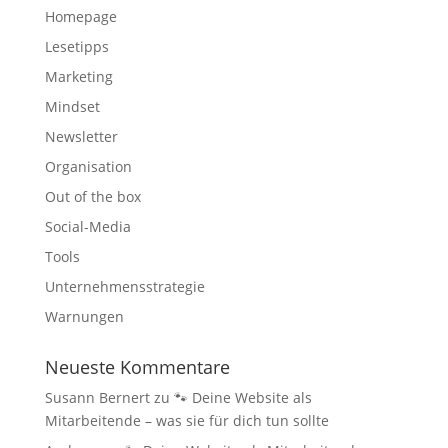
Homepage
Lesetipps
Marketing
Mindset
Newsletter
Organisation
Out of the box
Social-Media
Tools
Unternehmensstrategie
Warnungen
Neueste Kommentare
Susann Bernert
zu
🐾 Deine Website als
Mitarbeitende – was sie für dich tun sollte