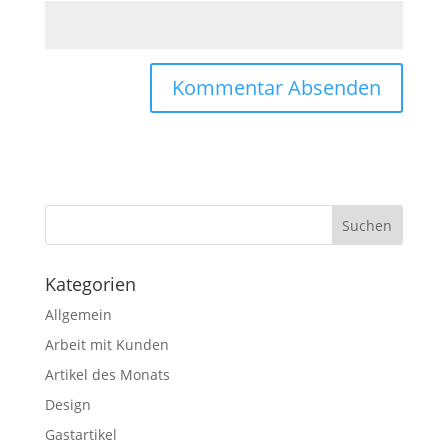
Kategorien
Allgemein
Arbeit mit Kunden
Artikel des Monats
Design
Gastartikel