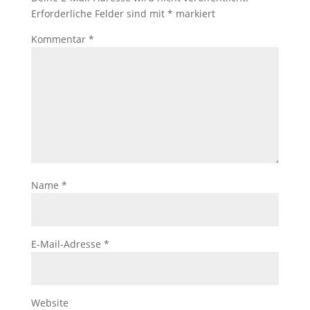
Erforderliche Felder sind mit
*
markiert
Kommentar
*
Name
*
E-Mail-Adresse
*
Website