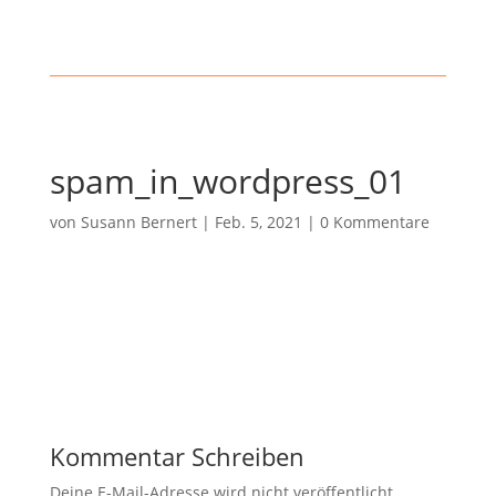
spam_in_wordpress_01
von
Susann Bernert
|
Feb. 5, 2021
|
0 Kommentare
Kommentar Schreiben
Deine E-Mail-Adresse wird nicht veröffentlicht.