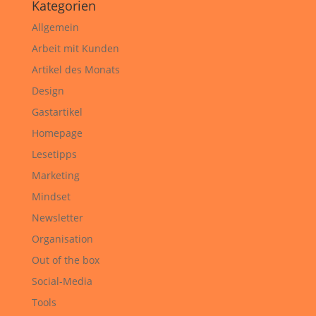
Kategorien
Allgemein
Arbeit mit Kunden
Artikel des Monats
Design
Gastartikel
Homepage
Lesetipps
Marketing
Mindset
Newsletter
Organisation
Out of the box
Social-Media
Tools