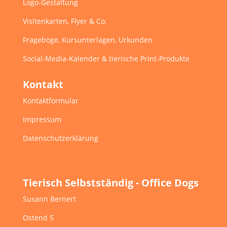
Logo-Gestaltung
Visitenkarten, Flyer & Co.
Frageböge, Kursunterlagen, Urkunden
Social-Media-Kalender & tierische Print-Produkte
Kontakt
Kontaktformular
Impressum
Datenschutzerklärung
Tierisch Selbstständig - Office Dogs
Susann Bernert
Ostend 5