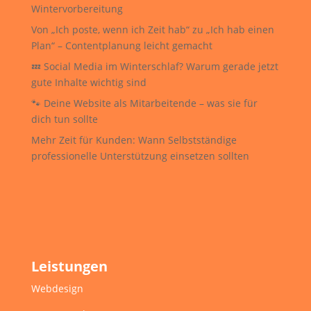
Wintervorbereitung
Von „Ich poste, wenn ich Zeit hab“ zu „Ich hab einen
Plan“ – Contentplanung leicht gemacht
💤 Social Media im Winterschlaf? Warum gerade jetzt
gute Inhalte wichtig sind
🐾 Deine Website als Mitarbeitende – was sie für
dich tun sollte
Mehr Zeit für Kunden: Wann Selbstständige
professionelle Unterstützung einsetzen sollten
Leistungen
Webdesign