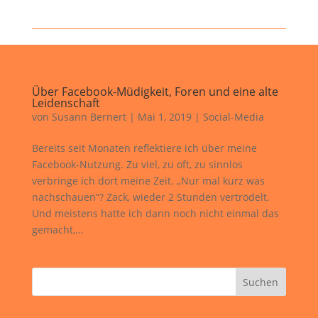
Über Facebook-Müdigkeit, Foren und eine alte
Leidenschaft
von
Susann Bernert
|
Mai 1, 2019
|
Social-Media
Bereits seit Monaten reflektiere ich über meine
Facebook-Nutzung. Zu viel, zu oft, zu sinnlos
verbringe ich dort meine Zeit. „Nur mal kurz was
nachschauen“? Zack, wieder 2 Stunden vertrödelt.
Und meistens hatte ich dann noch nicht einmal das
gemacht,...