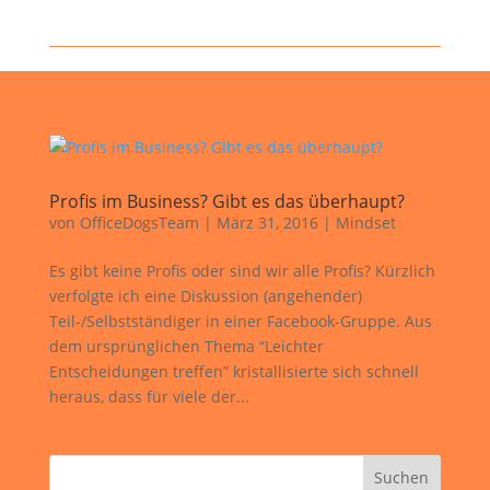
Profis im Business? Gibt es das überhaupt?
von
OfficeDogsTeam
|
März 31, 2016
|
Mindset
Es gibt keine Profis oder sind wir alle Profis? Kürzlich
verfolgte ich eine Diskussion (angehender)
Teil-/Selbstständiger in einer Facebook-Gruppe. Aus
dem ursprünglichen Thema “Leichter
Entscheidungen treffen” kristallisierte sich schnell
heraus, dass für viele der...