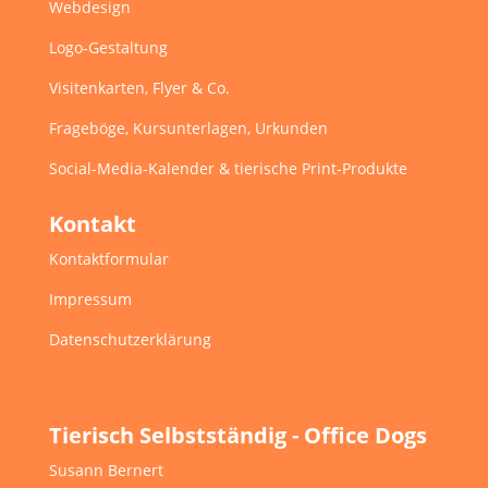
Webdesign
Logo-Gestaltung
Visitenkarten, Flyer & Co.
Frageböge, Kursunterlagen, Urkunden
Social-Media-Kalender & tierische Print-Produkte
Kontakt
Kontaktformular
Impressum
Datenschutzerklärung
Tierisch Selbstständig - Office Dogs
Susann Bernert