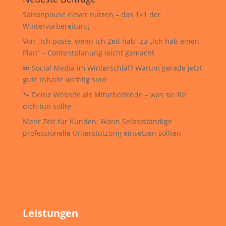
Saisonpause clever nutzen – das 1×1 der
Wintervorbereitung
Von „Ich poste, wenn ich Zeit hab“ zu „Ich hab einen
Plan“ – Contentplanung leicht gemacht
💤 Social Media im Winterschlaf? Warum gerade jetzt
gute Inhalte wichtig sind
🐾 Deine Website als Mitarbeitende – was sie für
dich tun sollte
Mehr Zeit für Kunden: Wann Selbstständige
professionelle Unterstützung einsetzen sollten
Leistungen