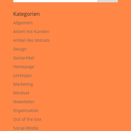
Kategorien
Allgemein
Arbeit mit Kunden
Artikel des Monats
Design
Gastartikel
Homepage
Lesetipps
Marketing
Mindset
Newsletter
Organisation
Out of the box
Social-Media