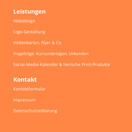
Leistungen
Webdesign
Logo-Gestaltung
Visitenkarten, Flyer & Co.
Frageböge, Kursunterlagen, Urkunden
Social-Media-Kalender & tierische Print-Produkte
Kontakt
Kontaktformular
Impressum
Datenschutzerklärung