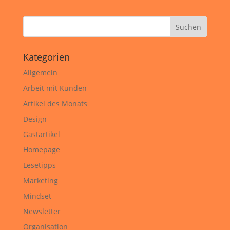
Kategorien
Allgemein
Arbeit mit Kunden
Artikel des Monats
Design
Gastartikel
Homepage
Lesetipps
Marketing
Mindset
Newsletter
Organisation