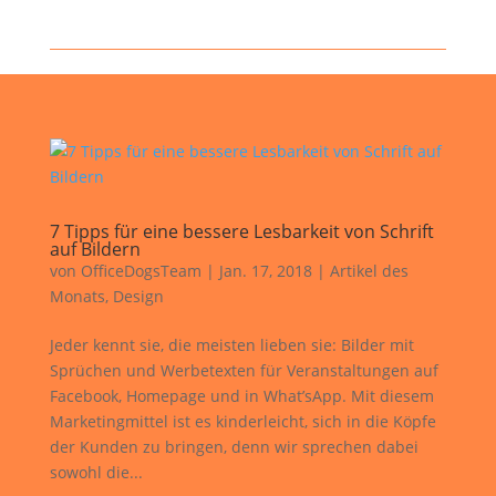
7 Tipps für eine bessere Lesbarkeit von Schrift
auf Bildern
von
OfficeDogsTeam
|
Jan. 17, 2018
|
Artikel des
Monats
,
Design
Jeder kennt sie, die meisten lieben sie: Bilder mit
Sprüchen und Werbetexten für Veranstaltungen auf
Facebook, Homepage und in What’sApp. Mit diesem
Marketingmittel ist es kinderleicht, sich in die Köpfe
der Kunden zu bringen, denn wir sprechen dabei
sowohl die...