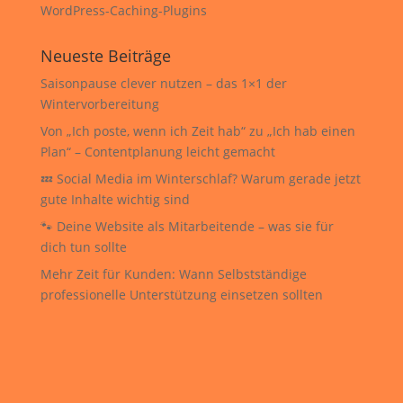
WordPress-Caching-Plugins
Neueste Beiträge
Saisonpause clever nutzen – das 1×1 der
Wintervorbereitung
Von „Ich poste, wenn ich Zeit hab“ zu „Ich hab einen
Plan“ – Contentplanung leicht gemacht
💤 Social Media im Winterschlaf? Warum gerade jetzt
gute Inhalte wichtig sind
🐾 Deine Website als Mitarbeitende – was sie für
dich tun sollte
Mehr Zeit für Kunden: Wann Selbstständige
professionelle Unterstützung einsetzen sollten