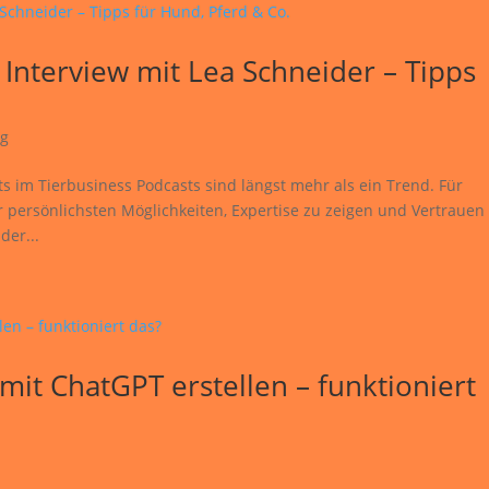
 Interview mit Lea Schneider – Tipps
ng
ts im Tierbusiness Podcasts sind längst mehr als ein Trend. Für
er persönlichsten Möglichkeiten, Expertise zu zeigen und Vertrauen
der...
mit ChatGPT erstellen – funktioniert