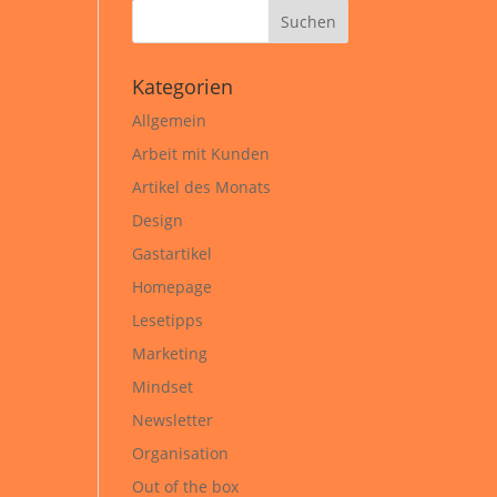
Kategorien
Allgemein
Arbeit mit Kunden
Artikel des Monats
Design
Gastartikel
Homepage
Lesetipps
Marketing
Mindset
Newsletter
Organisation
Out of the box