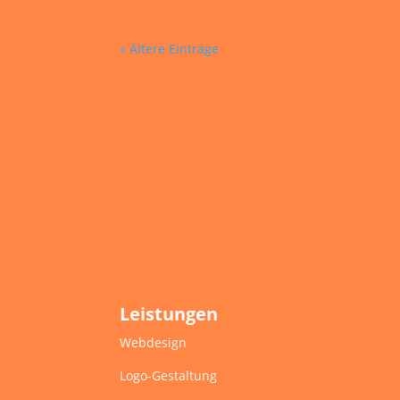
« Ältere Einträge
Leistungen
Webdesign
Logo-Gestaltung