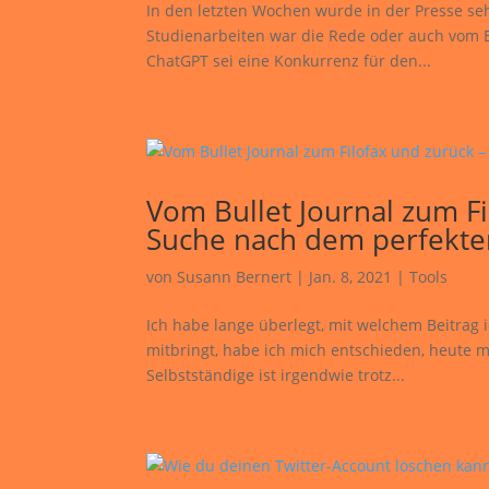
In den letzten Wochen wurde in der Presse seh
Studienarbeiten war die Rede oder auch vom 
ChatGPT sei eine Konkurrenz für den...
Vom Bullet Journal zum F
Suche nach dem perfekte
von
Susann Bernert
|
Jan. 8, 2021
|
Tools
Ich habe lange überlegt, mit welchem Beitrag 
mitbringt, habe ich mich entschieden, heute m
Selbstständige ist irgendwie trotz...