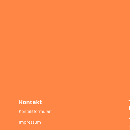
Kontakt
Kontaktformular
Impressum