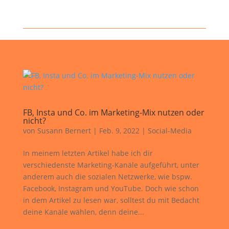
FB, Insta und Co. im Marketing-Mix nutzen oder
nicht?
von
Susann Bernert
|
Feb. 9, 2022
|
Social-Media
In meinem letzten Artikel habe ich dir
verschiedenste Marketing-Kanäle aufgeführt, unter
anderem auch die sozialen Netzwerke, wie bspw.
Facebook, Instagram und YouTube. Doch wie schon
in dem Artikel zu lesen war, solltest du mit Bedacht
deine Kanäle wählen, denn deine...