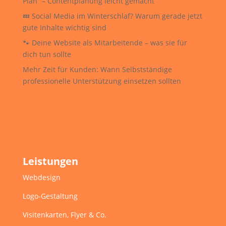
Plan“ – Contentplanung leicht gemacht
💤 Social Media im Winterschlaf? Warum gerade jetzt
gute Inhalte wichtig sind
🐾 Deine Website als Mitarbeitende – was sie für
dich tun sollte
Mehr Zeit für Kunden: Wann Selbstständige
professionelle Unterstützung einsetzen sollten
Leistungen
Webdesign
Logo-Gestaltung
Visitenkarten, Flyer & Co.