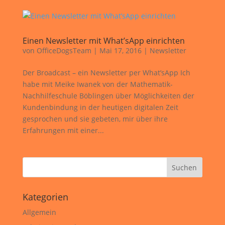
Einen Newsletter mit What’sApp einrichten
von
OfficeDogsTeam
|
Mai 17, 2016
|
Newsletter
Der Broadcast – ein Newsletter per What’sApp Ich
habe mit Meike Iwanek von der Mathematik-
Nachhilfeschule Böblingen über Möglichkeiten der
Kundenbindung in der heutigen digitalen Zeit
gesprochen und sie gebeten, mir über ihre
Erfahrungen mit einer...
Kategorien
Allgemein