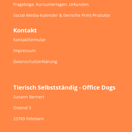
Frageböge, Kursunterlagen, Urkunden
Social-Media-Kalender & tierische Print-Produkte
Kontakt
Kontaktformular
Impressum
Datenschutzerklärung
Tierisch Selbstständig - Office Dogs
Susann Bernert
Ostend 5
23769 Fehmarn