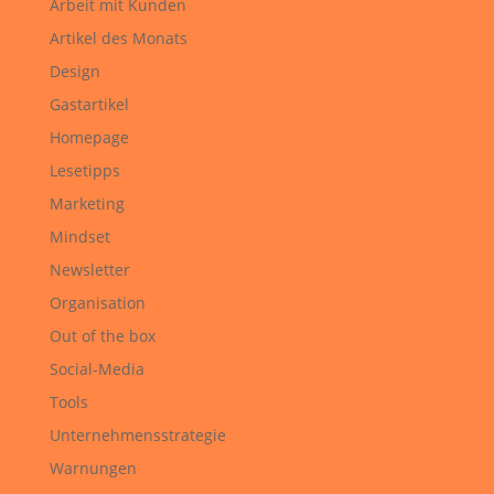
Arbeit mit Kunden
Artikel des Monats
Design
Gastartikel
Homepage
Lesetipps
Marketing
Mindset
Newsletter
Organisation
Out of the box
Social-Media
Tools
Unternehmensstrategie
Warnungen