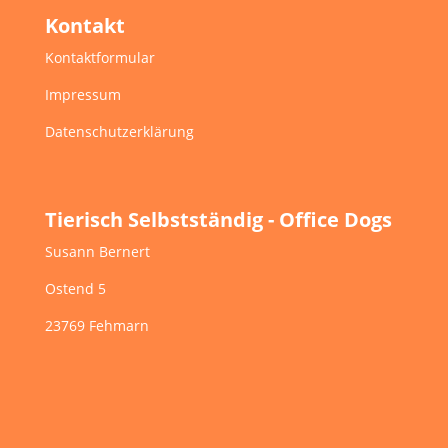
Kontakt
Kontaktformular
Impressum
Datenschutzerklärung
Tierisch Selbstständig - Office Dogs
Susann Bernert
Ostend 5
23769 Fehmarn