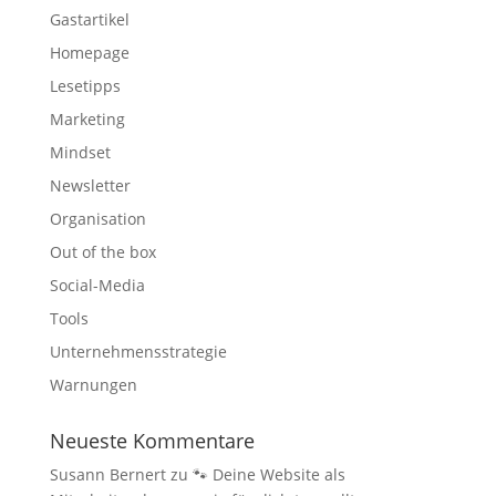
Gastartikel
Homepage
Lesetipps
Marketing
Mindset
Newsletter
Organisation
Out of the box
Social-Media
Tools
Unternehmensstrategie
Warnungen
Neueste Kommentare
Susann Bernert
zu
🐾 Deine Website als