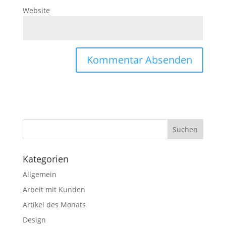
Website
Kategorien
Allgemein
Arbeit mit Kunden
Artikel des Monats
Design