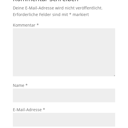
Deine E-Mail-Adresse wird nicht veröffentlicht.
Erforderliche Felder sind mit
*
markiert
Kommentar
*
Name
*
E-Mail-Adresse
*