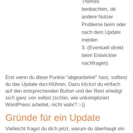
Themes
beobachten, ob
andere Nutzer
Probleme beim oder
nach dem Update
melden
(Eventuell direkt
beim Entwickler
nachfragen)
Erst wenn du diese Punkte “abgearbeitet” hast, solltest
du das Update durchführen. Dazu klickst du einfach
auf den entsprechenden Button und der Rest erledigt
sich ganz von selbst (schön, wie unkompliziert
WordPress arbeitet, nicht wahr? :-))
Gründe für ein Update
Vielleicht fragst du dich jetzt, warum du überhaupt ein