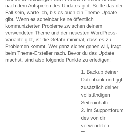
nach dem Aufspielen des Updates gibt. Sollte das der
Fall sein, warte ich, bis es auch ein Theme-Update
gibt. Wenn es scheinbar keine öffentlich
kommunizierten Probleme zwischen deinem
verwendeten Theme und der neuesten WordPress-
Variante gibt, ist die Gefahr minimal, dass es zu
Problemen kommt. Wer ganz sicher gehen will, fragt
beim Theme-Ersteller nach. Bevor du das Update
machst, sind also folgende Punkte zu erledigen:
Backup deiner
Datenbank und ggf.
zusätzlich deiner
vollständigen
Seiteninhalte
Im Supportforum
des von dir
verwendeten