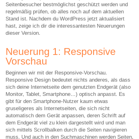
Seitenbesucher bestmöglichst geschützt werden und
regelmäßig prüfen, ob alles noch auf dem aktuellen
Stand ist. Nachdem du WordPress jetzt aktualisiert
hast, zeige ich dir die interessantesten Neuerungen
dieser Version.
Neuerung 1: Responsive
Vorschau
Beginnen wir mit der Responsive-Vorschau.
Responsive Design bedeutet nichts anderes, als dass
sich deine Internetseite dem genutzten Endgerät (also
Monitor, Tablet, Smartphone…) optisch anpasst. Es
gibt für den Smartphone-Nutzer kaum etwas
gruseligeres als Internetseiten, die sich nicht
automatisch dem Gerät anpassen, deren Schrift auf
dem Endgerät viel zu klein dargestellt wird und man
sich mittels Scrollbalken durch die Seiten navigieren
muss. Und auch in den Suchmaschinen werden Seiten,