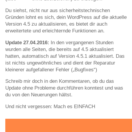
Du siehst, nicht nur aus sicherheitstechnischen
Gründen lohnt es sich, dein WordPress auf die aktuelle
Version 4.5 zu aktualisieren, es bietet dir auch
erweitertete und erleichternde Funktionen an.
Update 27.04.2016:
In den vergangenen Stunden
wurden alle Seiten, die bereits auf 4.5 aktualisiert
hatten, automatisch auf Version 4.5.1 aktualisiert. Das
ist nichts ungewöhnliches und dient der Reparatur
kleinerer aufgefallener Fehler („Bugfixes“)
Schreib mir doch in den Kommentaren, ob du das
Update ohne Probleme durchführen konntest und was
du von den Neuerungen hältst.
Und nicht vergessen: Mach es EINFACH