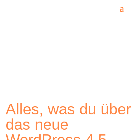
Alles, was du über
das neue
WordPress 4.5