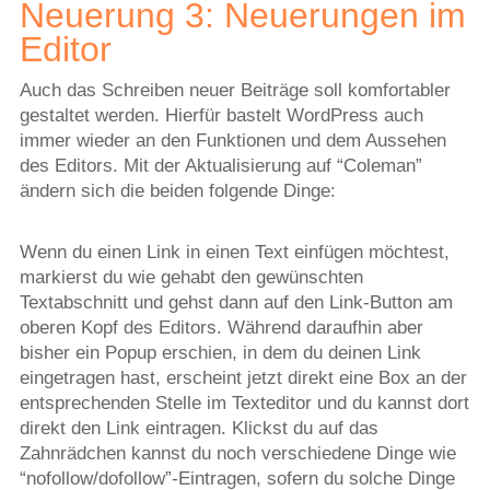
Neuerung 3: Neuerungen im
Editor
Auch das Schreiben neuer Beiträge soll komfortabler
gestaltet werden. Hierfür bastelt WordPress auch
immer wieder an den Funktionen und dem Aussehen
des Editors. Mit der Aktualisierung auf “Coleman”
ändern sich die beiden folgende Dinge:
Wenn du einen Link in einen Text einfügen möchtest,
markierst du wie gehabt den gewünschten
Textabschnitt und gehst dann auf den Link-Button am
oberen Kopf des Editors. Während daraufhin aber
bisher ein Popup erschien, in dem du deinen Link
eingetragen hast, erscheint jetzt direkt eine Box an der
entsprechenden Stelle im Texteditor und du kannst dort
direkt den Link eintragen. Klickst du auf das
Zahnrädchen kannst du noch verschiedene Dinge wie
“nofollow/dofollow”-Eintragen, sofern du solche Dinge