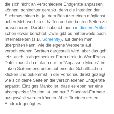
die sich nicht an verschiedene Endgeräte anpassen
können, schlechter gerankt, denn die Intention der
Suchmaschinen ist ja, dem Benutzer einen möglichst
hohen Mehrwert zu schaffen und die besten Seiten zu
präsentieren. Darüber habe ich auch
in diesem Artikel
schon etwas berichtet. Zwar gibt es mittlerweile auch
Internetseiten (z.B.
Screenfly
), auf denen man
überprüfen kann, wie die eigene Webseite auf
verschiedenen Geräten dargestellt wird, aber das geht
jetzt auch in abgespeckter Form direkt in WordPress.
Dafür musst du einfach nur im “Anpassen-Modus” im
linken Seitenmenü unten auf eine der Schaltflächen
klicken und bekommst in der Vorschau direkt gezeigt,
wie sich deine Seite an die verschiedenen Endgeräte
anpasst. Einziges Manko ist, dass es eben nur eine
abgespeckte Version ist und nur 3 Standard-Formate
ausgewählt werden können. Aber für einen ersten
Eindruck genügt es.