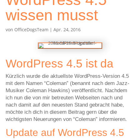
wissen musst
von
OfficeDogsTeam
|
Apr. 24, 2016
WordPress 4.5 ist da
Kürzlich wurde die aktuellste WordPress-Version 4.5
mit dem Namen “Coleman” (benannt nach dem Jazz-
Musiker Coleman Hawkins) veröffentlicht. Nachdem
ich nun die von mir betreuten Webseiten nach und
nach damit auf den neuesten Stand gebracht habe,
möchte ich dich in diesem Beitrag gern über die
wichtigsten Neuerungen von “Coleman” informieren.
Update auf WordPress 4.5