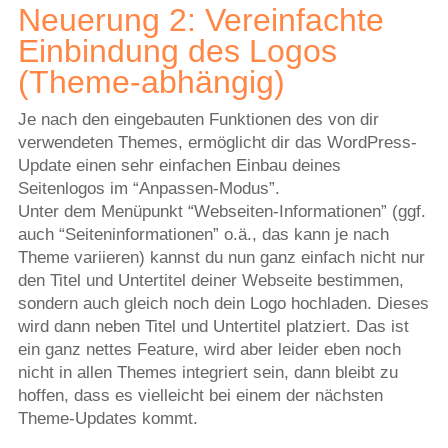
Neuerung 2: Vereinfachte
Einbindung des Logos
(Theme-abhängig)
Je nach den eingebauten Funktionen des von dir
verwendeten Themes, ermöglicht dir das WordPress-
Update einen sehr einfachen Einbau deines
Seitenlogos im “Anpassen-Modus”.
Unter dem Menüpunkt “Webseiten-Informationen” (ggf.
auch “Seiteninformationen” o.ä., das kann je nach
Theme variieren) kannst du nun ganz einfach nicht nur
den Titel und Untertitel deiner Webseite bestimmen,
sondern auch gleich noch dein Logo hochladen. Dieses
wird dann neben Titel und Untertitel platziert. Das ist
ein ganz nettes Feature, wird aber leider eben noch
nicht in allen Themes integriert sein, dann bleibt zu
hoffen, dass es vielleicht bei einem der nächsten
Theme-Updates kommt.