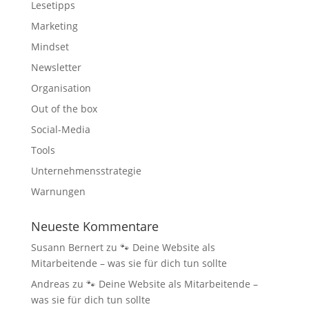
Lesetipps
Marketing
Mindset
Newsletter
Organisation
Out of the box
Social-Media
Tools
Unternehmensstrategie
Warnungen
Neueste Kommentare
Susann Bernert
zu
🐾 Deine Website als
Mitarbeitende – was sie für dich tun sollte
Andreas
zu
🐾 Deine Website als Mitarbeitende –
was sie für dich tun sollte