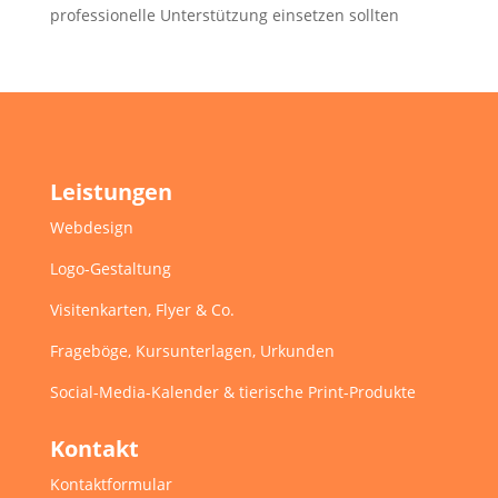
professionelle Unterstützung einsetzen sollten
Leistungen
Webdesign
Logo-Gestaltung
Visitenkarten, Flyer & Co.
Frageböge, Kursunterlagen, Urkunden
Social-Media-Kalender & tierische Print-Produkte
Kontakt
Kontaktformular