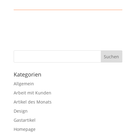
Kategorien
Allgemein
Arbeit mit Kunden
Artikel des Monats
Design
Gastartikel
Homepage