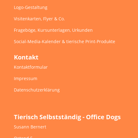
Logo-Gestaltung
Visitenkarten, Flyer & Co.
Frageböge, Kursunterlagen, Urkunden
Social-Media-Kalender & tierische Print-Produkte
Kontakt
Kontaktformular
Impressum
Datenschutzerklärung
Tierisch Selbstständig - Office Dogs
Susann Bernert