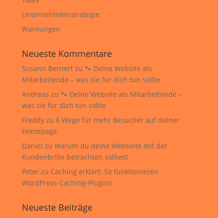
Unternehmensstrategie
Warnungen
Neueste Kommentare
Susann Bernert
zu
🐾 Deine Website als
Mitarbeitende – was sie für dich tun sollte
Andreas
zu
🐾 Deine Website als Mitarbeitende –
was sie für dich tun sollte
Freddy
zu
6 Wege für mehr Besucher auf deiner
Homepage
Daniel
zu
Warum du deine Webseite mit der
Kundenbrille betrachten solltest
Peter
zu
Caching erklärt: So funktionieren
WordPress-Caching-Plugins
Neueste Beiträge