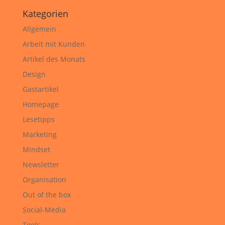
Kategorien
Allgemein
Arbeit mit Kunden
Artikel des Monats
Design
Gastartikel
Homepage
Lesetipps
Marketing
Mindset
Newsletter
Organisation
Out of the box
Social-Media
Tools