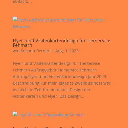
einfach;...
Flyer- und Visitenkartendesign für Tierservice
Fehmarn
von
Susann Bernert
|
Aug. 1, 2023
Flyer- und Visitenkartendesign für Tierservice
Fehmarn Auftraggeber:Tierservice Fehmarn
Auftrag:Flyer- und Visitenkartendesign Jahr:2023
Beschreibung:Für mein eigenes Zweitbusiness war
es höchste Zeit für ein neues Design der
Visitenkarten und Flyer. Das Design...