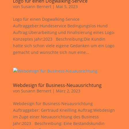
Logo für einen Dogwalking-Service
von
Susann Bernert
|
Mai 5, 2023
Logo für einen Dogwalking-Service
Auftraggeber:Hundeservice Bedingungslos Hund
Auftrag:Überarbeitung und Finalisierung eines Logo-
Konzeptes Jahr:2023 Beschreibung:Die Kundin
hatte sich schon viele eigene Gedanken um ein Logo
gemacht und wünschte sich nun eine...
Webdesign für Business-Neuausrichtung
von
Susann Bernert
|
März 2, 2023
Webdesign für Business-Neuausrichtung
Auftraggeber: Gertraud Kneilling Auftrag:Webdesign
im Zuge einer Neuausrichtung des Business
Jahr:2023 Beschreibung: Eine Bestandskundin