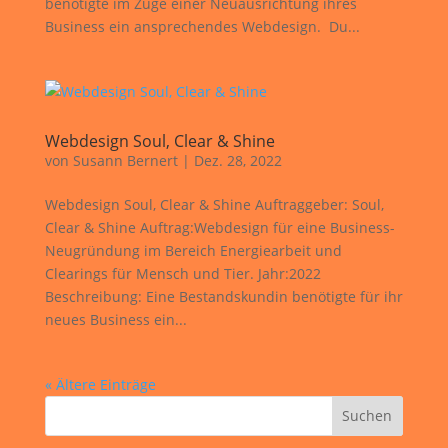
benötigte im Zuge einer Neuausrichtung ihres
Business ein ansprechendes Webdesign. Du...
Webdesign Soul, Clear & Shine
von
Susann Bernert
|
Dez. 28, 2022
Webdesign Soul, Clear & Shine Auftraggeber: Soul,
Clear & Shine Auftrag:Webdesign für eine Business-
Neugründung im Bereich Energiearbeit und
Clearings für Mensch und Tier. Jahr:2022
Beschreibung: Eine Bestandskundin benötigte für ihr
neues Business ein...
« Ältere Einträge