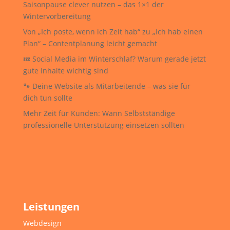
Saisonpause clever nutzen – das 1×1 der
Wintervorbereitung
Von „Ich poste, wenn ich Zeit hab“ zu „Ich hab einen
Plan“ – Contentplanung leicht gemacht
💤 Social Media im Winterschlaf? Warum gerade jetzt
gute Inhalte wichtig sind
🐾 Deine Website als Mitarbeitende – was sie für
dich tun sollte
Mehr Zeit für Kunden: Wann Selbstständige
professionelle Unterstützung einsetzen sollten
Leistungen
Webdesign