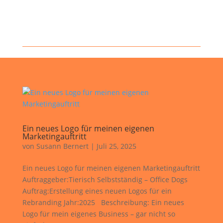
Ein neues Logo für meinen eigenen
Marketingauftritt
von
Susann Bernert
|
Juli 25, 2025
Ein neues Logo für meinen eigenen Marketingauftritt
Auftraggeber:Tierisch Selbstständig – Office Dogs
Auftrag:Erstellung eines neuen Logos für ein
Rebranding Jahr:2025 Beschreibung: Ein neues
Logo für mein eigenes Business – gar nicht so