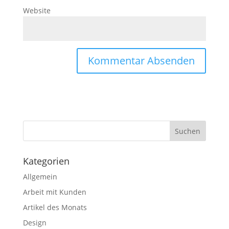
Website
Kategorien
Allgemein
Arbeit mit Kunden
Artikel des Monats
Design