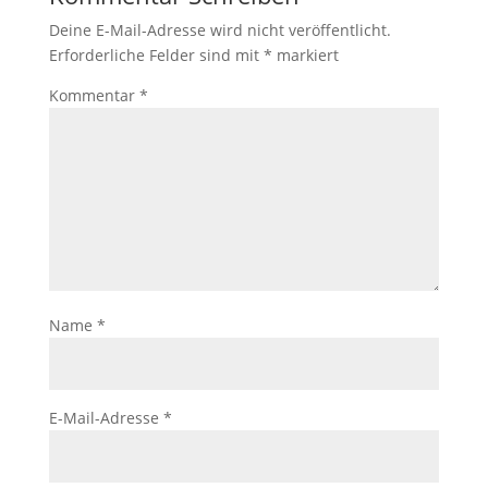
Deine E-Mail-Adresse wird nicht veröffentlicht.
Erforderliche Felder sind mit
*
markiert
Kommentar
*
Name
*
E-Mail-Adresse
*