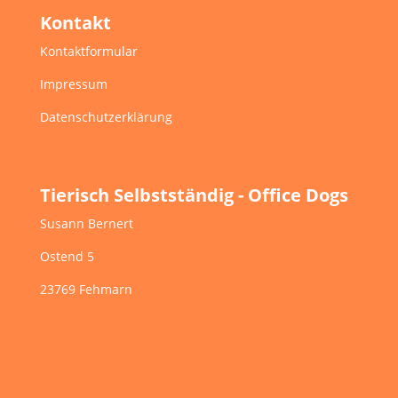
Kontakt
Kontaktformular
Impressum
Datenschutzerklärung
Tierisch Selbstständig - Office Dogs
Susann Bernert
Ostend 5
23769 Fehmarn