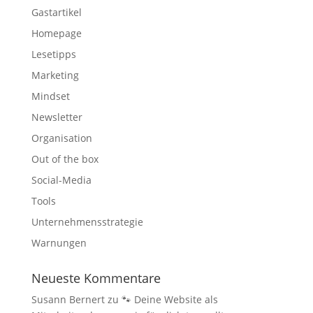
Gastartikel
Homepage
Lesetipps
Marketing
Mindset
Newsletter
Organisation
Out of the box
Social-Media
Tools
Unternehmensstrategie
Warnungen
Neueste Kommentare
Susann Bernert
zu
🐾 Deine Website als