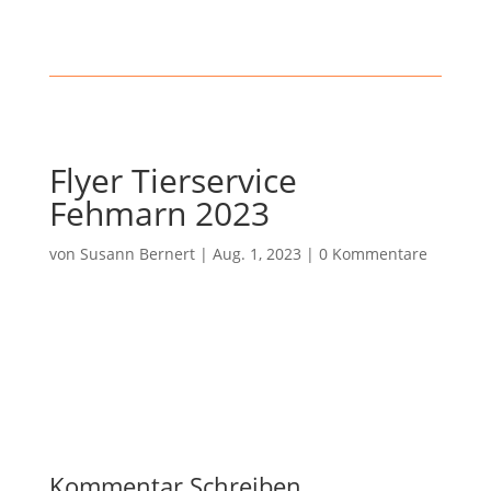
Flyer Tierservice
Fehmarn 2023
von
Susann Bernert
|
Aug. 1, 2023
|
0 Kommentare
Kommentar Schreiben