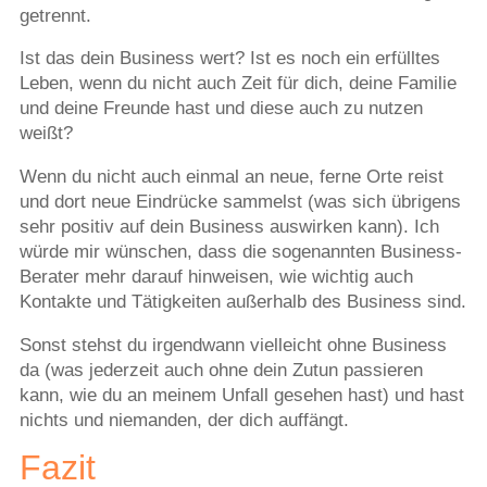
getrennt.
Ist das dein Business wert? Ist es noch ein erfülltes
Leben, wenn du nicht auch Zeit für dich, deine Familie
und deine Freunde hast und diese auch zu nutzen
weißt?
Wenn du nicht auch einmal an neue, ferne Orte reist
und dort neue Eindrücke sammelst (was sich übrigens
sehr positiv auf dein Business auswirken kann). Ich
würde mir wünschen, dass die sogenannten Business-
Berater mehr darauf hinweisen, wie wichtig auch
Kontakte und Tätigkeiten außerhalb des Business sind.
Sonst stehst du irgendwann vielleicht ohne Business
da (was jederzeit auch ohne dein Zutun passieren
kann, wie du an meinem Unfall gesehen hast) und hast
nichts und niemanden, der dich auffängt.
Fazit