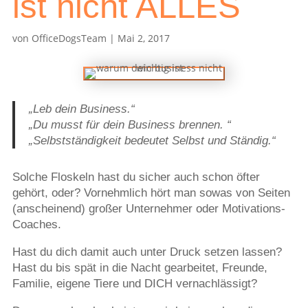
ist nicht ALLES
von
OfficeDogsTeam
|
Mai 2, 2017
„Leb dein Business.“
„Du musst für dein Business brennen. “
„Selbstständigkeit bedeutet Selbst und Ständig.“
Solche Floskeln hast du sicher auch schon öfter
gehört, oder? Vornehmlich hört man sowas von Seiten
(anscheinend) großer Unternehmer oder Motivations-
Coaches.
Hast du dich damit auch unter Druck setzen lassen?
Hast du bis spät in die Nacht gearbeitet, Freunde,
Familie, eigene Tiere und DICH vernachlässigt?