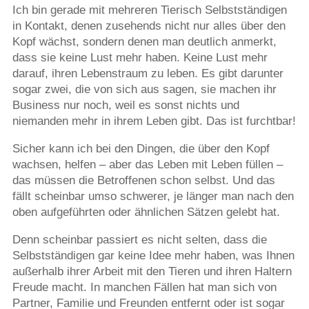
Ich bin gerade mit mehreren Tierisch Selbstständigen
in Kontakt, denen zusehends nicht nur alles über den
Kopf wächst, sondern denen man deutlich anmerkt,
dass sie keine Lust mehr haben. Keine Lust mehr
darauf, ihren Lebenstraum zu leben. Es gibt darunter
sogar zwei, die von sich aus sagen, sie machen ihr
Business nur noch, weil es sonst nichts und
niemanden mehr in ihrem Leben gibt. Das ist furchtbar!
Sicher kann ich bei den Dingen, die über den Kopf
wachsen, helfen – aber das Leben mit Leben füllen –
das müssen die Betroffenen schon selbst. Und das
fällt scheinbar umso schwerer, je länger man nach den
oben aufgeführten oder ähnlichen Sätzen gelebt hat.
Denn scheinbar passiert es nicht selten, dass die
Selbstständigen gar keine Idee mehr haben, was Ihnen
außerhalb ihrer Arbeit mit den Tieren und ihren Haltern
Freude macht. In manchen Fällen hat man sich von
Partner, Familie und Freunden entfernt oder ist sogar