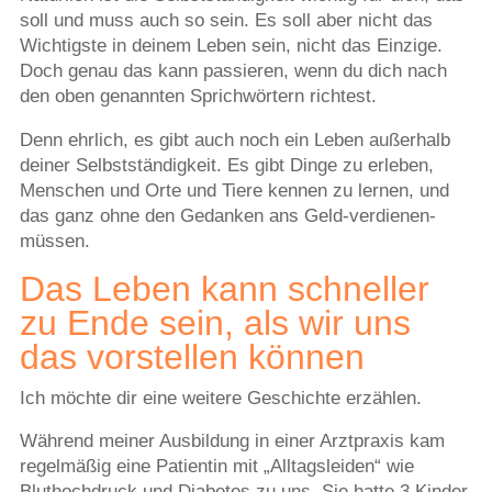
soll und muss auch so sein. Es soll aber nicht das
Wichtigste in deinem Leben sein, nicht das Einzige.
Doch genau das kann passieren, wenn du dich nach
den oben genannten Sprichwörtern richtest.
Denn ehrlich, es gibt auch noch ein Leben außerhalb
deiner Selbstständigkeit. Es gibt Dinge zu erleben,
Menschen und Orte und Tiere kennen zu lernen, und
das ganz ohne den Gedanken ans Geld-verdienen-
müssen.
Das Leben kann schneller
zu Ende sein, als wir uns
das vorstellen können
Ich möchte dir eine weitere Geschichte erzählen.
Während meiner Ausbildung in einer Arztpraxis kam
regelmäßig eine Patientin mit „Alltagsleiden“ wie
Bluthochdruck und Diabetes zu uns. Sie hatte 3 Kinder,