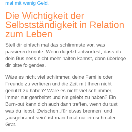
mal mit wenig Geld.
Die Wichtigkeit der
Selbstständigkeit in Relation
zum Leben
Stell dir einfach mal das schlimmste vor, was
passieren könnte. Wenn du jetzt antwortest, dass du
dein Business nicht mehr halten kannst, dann überlege
dir bitte folgendes.
Wäre es nicht viel schlimmer, deine Familie oder
Freunde zu verlieren und die Zeit mit Ihnen nicht
genutzt zu haben? Wäre es nicht viel schlimmer,
immer nur gearbeitet und nie gelebt zu haben? Ein
Burn-out kann dich auch dann treffen, wenn du tust
was du liebst. Zwischen „für etwas brennen“ und
„ausgebrannt sein“ ist manchmal nur ein schmaler
Grat.