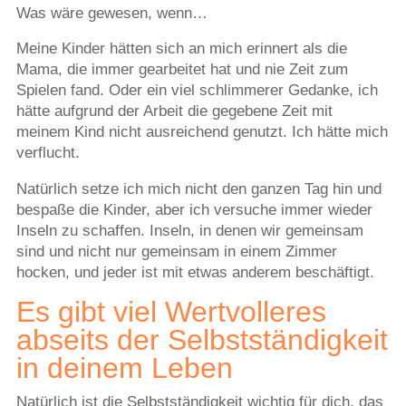
Was wäre gewesen, wenn…
Meine Kinder hätten sich an mich erinnert als die
Mama, die immer gearbeitet hat und nie Zeit zum
Spielen fand. Oder ein viel schlimmerer Gedanke, ich
hätte aufgrund der Arbeit die gegebene Zeit mit
meinem Kind nicht ausreichend genutzt. Ich hätte mich
verflucht.
Natürlich setze ich mich nicht den ganzen Tag hin und
bespaße die Kinder, aber ich versuche immer wieder
Inseln zu schaffen. Inseln, in denen wir gemeinsam
sind und nicht nur gemeinsam in einem Zimmer
hocken, und jeder ist mit etwas anderem beschäftigt.
Es gibt viel Wertvolleres
abseits der Selbstständigkeit
in deinem Leben
Natürlich ist die Selbstständigkeit wichtig für dich, das