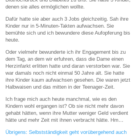
denen sie alles ermöglichen wollte.
Dafür hatte sie aber auch 3 Jobs gleichzeitig. Sah ihre
Kinder nur in 5-Minuten-Takten aufwachsen. Sie
bemühte sich und ich bewundere diese Aufopferung bis
heute.
Oder vielmehr bewunderte ich ihr Engagement bis zu
dem Tag, an dem wir erfuhren, dass die Dame einen
Herzinfarkt erlitten hatte und daran verstorben war. Sie
war damals noch nicht einmal 50 Jahre alt. Sie hatte
ihre Kinder kaum aufwachsen gesehen. Die waren jetzt
Halbwaisen und das mitten in der Teenager-Zeit.
Ich frage mich auch heute manchmal, wie es den
Kindern wohl ergangen ist? Ob sie nicht mehr davon
gehabt hätten, wenn ihre Mutter weniger Geld verdient
hätte und mehr Zeit mit ihnen verbracht hätte. Hm…
Übrigens: Selbstständigkeit geht vorübergehend auch