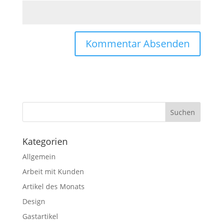
Kategorien
Allgemein
Arbeit mit Kunden
Artikel des Monats
Design
Gastartikel