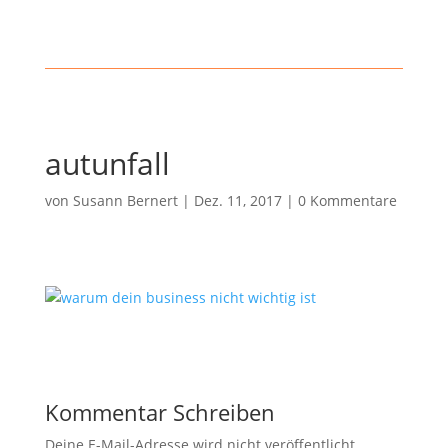
autunfall
von
Susann Bernert
|
Dez. 11, 2017
|
0 Kommentare
Kommentar Schreiben
Deine E-Mail-Adresse wird nicht veröffentlicht.