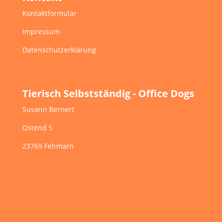
Kontaktformular
Impressum
Datenschutzerklärung
Tierisch Selbstständig - Office Dogs
Susann Bernert
Ostend 5
23769 Fehmarn