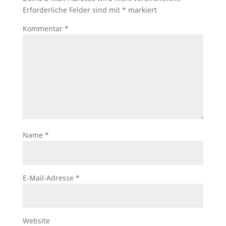
Erforderliche Felder sind mit
*
markiert
Kommentar
*
Name
*
E-Mail-Adresse
*
Website