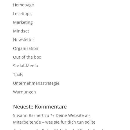
Homepage
Lesetipps
Marketing
Mindset
Newsletter
Organisation
Out of the box
Social-Media
Tools
Unternehmensstrategie
Warnungen
Neueste Kommentare
Susann Bernert
zu
🐾 Deine Website als
Mitarbeitende – was sie für dich tun sollte