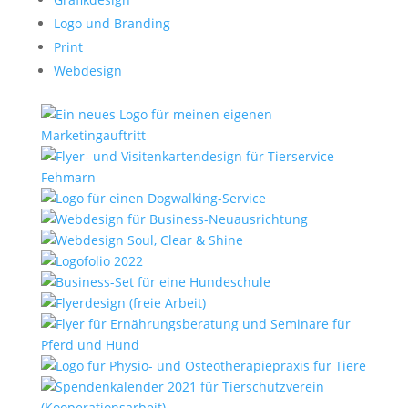
Logo und Branding
Print
Webdesign