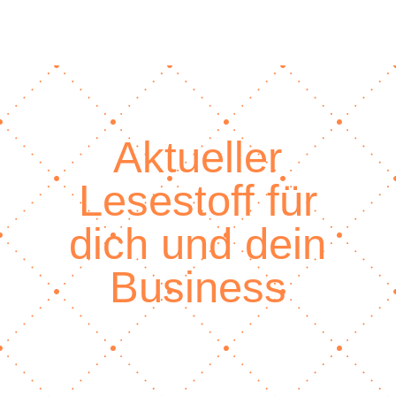
Aktueller
Lesestoff für
dich und dein
Business