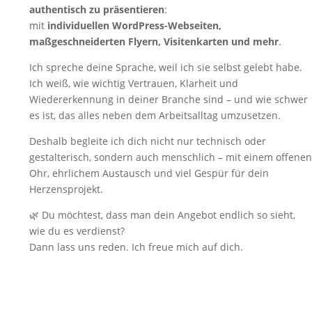
authentisch zu präsentieren
:
mit
individuellen WordPress-Webseiten,
maßgeschneiderten Flyern, Visitenkarten und mehr
.
Ich spreche deine Sprache, weil ich sie selbst gelebt habe.
Ich weiß, wie wichtig Vertrauen, Klarheit und
Wiedererkennung in deiner Branche sind – und wie schwer
es ist, das alles neben dem Arbeitsalltag umzusetzen.
Deshalb begleite ich dich nicht nur technisch oder
gestalterisch, sondern auch menschlich – mit einem offenen
Ohr, ehrlichem Austausch und viel Gespür für dein
Herzensprojekt.
🌿 Du möchtest, dass man dein Angebot endlich so sieht,
wie du es verdienst?
Dann lass uns reden. Ich freue mich auf dich.