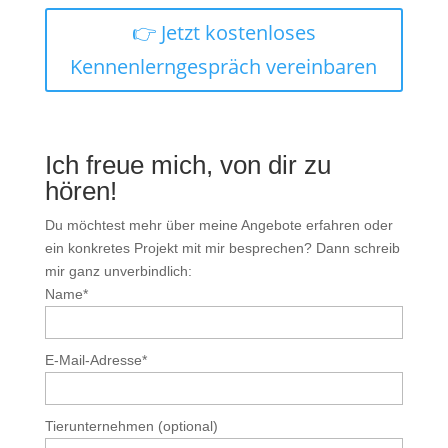
👉 Jetzt kostenloses
Kennenlerngespräch vereinbaren
Ich freue mich, von dir zu
hören!
Du möchtest mehr über meine Angebote erfahren oder
ein konkretes Projekt mit mir besprechen? Dann schreib
mir ganz unverbindlich:
Name*
E-Mail-Adresse*
Tierunternehmen (optional)