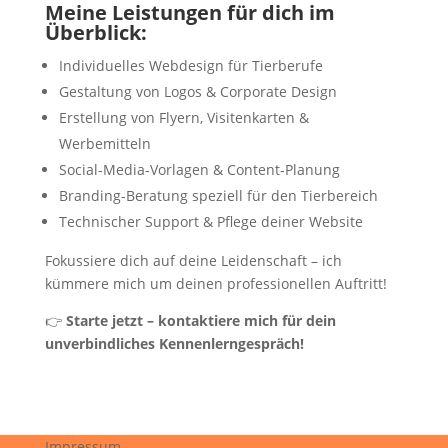
Meine Leistungen für dich im
Überblick:
Individuelles Webdesign für Tierberufe
Gestaltung von Logos & Corporate Design
Erstellung von Flyern, Visitenkarten &
Werbemitteln
Social-Media-Vorlagen & Content-Planung
Branding-Beratung speziell für den Tierbereich
Technischer Support & Pflege deiner Website
Fokussiere dich auf deine Leidenschaft – ich
kümmere mich um deinen professionellen Auftritt!
👉
Starte jetzt – kontaktiere mich für dein
unverbindliches Kennenlerngespräch!
Impressum