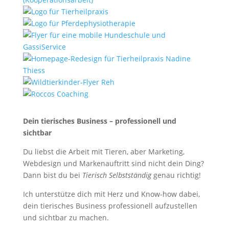
Dein tierisches Business – professionell und
sichtbar
Du liebst die Arbeit mit Tieren, aber Marketing,
Webdesign und Markenauftritt sind nicht dein Ding?
Dann bist du bei
Tierisch Selbstständig
genau richtig!
Ich unterstütze dich mit Herz und Know-how dabei,
dein tierisches Business professionell aufzustellen
und sichtbar zu machen.