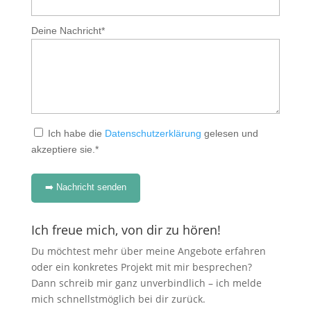
Deine Nachricht*
Ich habe die
Datenschutzerklärung
gelesen und
akzeptiere sie.*
➡️ Nachricht senden
Ich freue mich, von dir zu hören!
Du möchtest mehr über meine Angebote erfahren
oder ein konkretes Projekt mit mir besprechen?
Dann schreib mir ganz unverbindlich – ich melde
mich schnellstmöglich bei dir zurück.